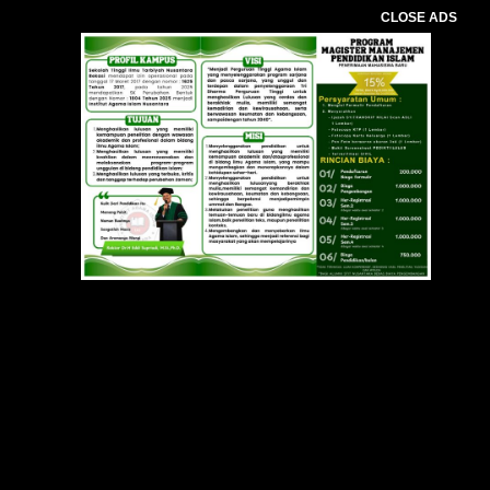
CLOSE ADS