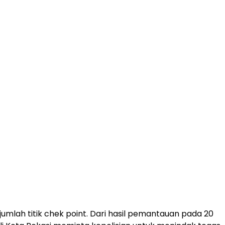
mlah titik chek point. Dari hasil pemantauan pada 20