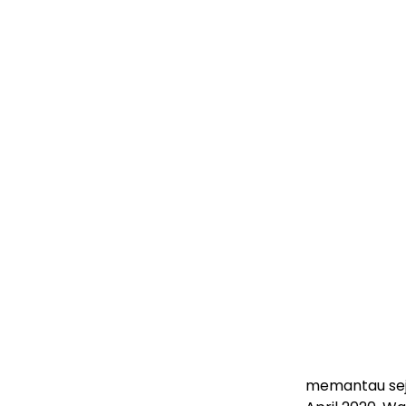
memantau seju