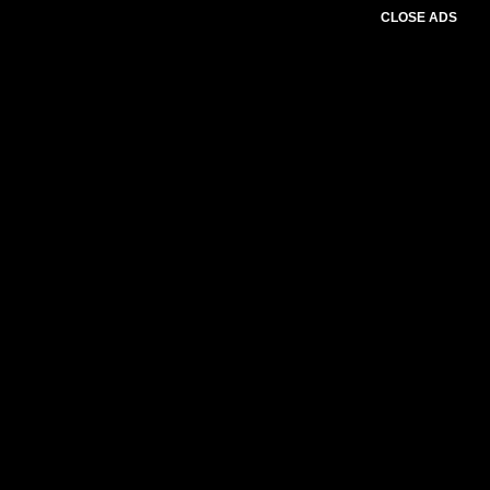
CLOSE ADS