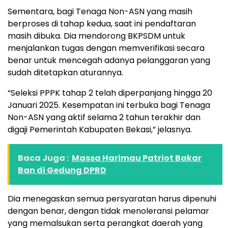
Sementara, bagi Tenaga Non-ASN yang masih
berproses di tahap kedua, saat ini pendaftaran
masih dibuka. Dia mendorong BKPSDM untuk
menjalankan tugas dengan memverifikasi secara
benar untuk mencegah adanya pelanggaran yang
sudah ditetapkan aturannya.
“Seleksi PPPK tahap 2 telah diperpanjang hingga 20
Januari 2025. Kesempatan ini terbuka bagi Tenaga
Non-ASN yang aktif selama 2 tahun terakhir dan
digaji Pemerintah Kabupaten Bekasi,” jelasnya.
Baca Juga :
Massa Harimau Patriot Bakar
Ban di Gedung DPRD
Dia menegaskan semua persyaratan harus dipenuhi
dengan benar, dengan tidak menoleransi pelamar
yang memalsukan serta perangkat daerah yang