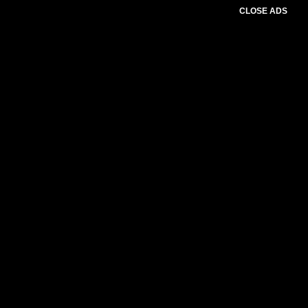
CLOSE ADS