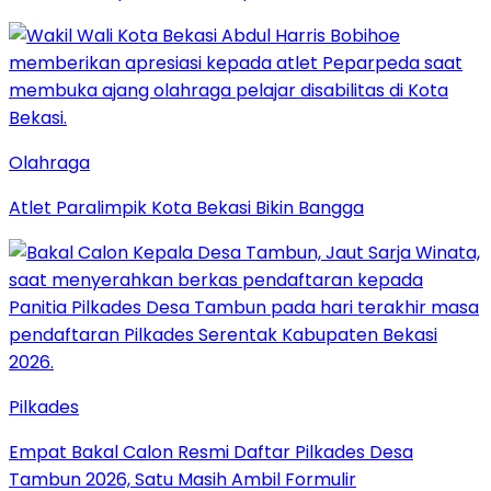
Olahraga
Atlet Paralimpik Kota Bekasi Bikin Bangga
Pilkades
Empat Bakal Calon Resmi Daftar Pilkades Desa
Tambun 2026, Satu Masih Ambil Formulir