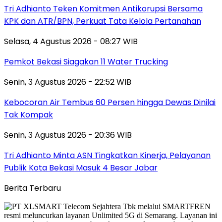
Tri Adhianto Teken Komitmen Antikorupsi Bersama
KPK dan ATR/BPN, Perkuat Tata Kelola Pertanahan
Selasa, 4 Agustus 2026 - 08:27 WIB
Pemkot Bekasi Siagakan 11 Water Trucking
Senin, 3 Agustus 2026 - 22:52 WIB
Kebocoran Air Tembus 60 Persen hingga Dewas Dinilai
Tak Kompak
Senin, 3 Agustus 2026 - 20:36 WIB
Tri Adhianto Minta ASN Tingkatkan Kinerja, Pelayanan
Publik Kota Bekasi Masuk 4 Besar Jabar
Berita Terbaru