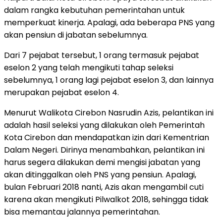
dalam rangka kebutuhan pemerintahan untuk
memperkuat kinerja. Apalagi, ada beberapa PNS yang
akan pensiun di jabatan sebelumnya.
Dari 7 pejabat tersebut, 1 orang termasuk pejabat
eselon 2 yang telah mengikuti tahap seleksi
sebelumnya, 1 orang lagi pejabat eselon 3, dan lainnya
merupakan pejabat eselon 4.
Menurut Walikota Cirebon Nasrudin Azis, pelantikan ini
adalah hasil seleksi yang dilakukan oleh Pemerintah
Kota Cirebon dan mendapatkan izin dari Kementrian
Dalam Negeri. Dirinya menambahkan, pelantikan ini
harus segera dilakukan demi mengisi jabatan yang
akan ditinggalkan oleh PNS yang pensiun. Apalagi,
bulan Februari 2018 nanti, Azis akan mengambil cuti
karena akan mengikuti Pilwalkot 2018, sehingga tidak
bisa memantau jalannya pemerintahan.