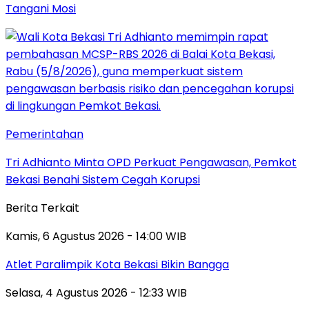
Tangani Mosi
Pemerintahan
Tri Adhianto Minta OPD Perkuat Pengawasan, Pemkot
Bekasi Benahi Sistem Cegah Korupsi
Berita Terkait
Kamis, 6 Agustus 2026 - 14:00 WIB
Atlet Paralimpik Kota Bekasi Bikin Bangga
Selasa, 4 Agustus 2026 - 12:33 WIB