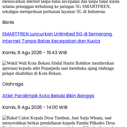
Bisnis
SMARTFREN Luncurkan Unlimited 5G di Semarang,
Internet Tanpa Batas Kecepatan dan Kuota
Kamis, 6 Agu 2026 - 19:43 WIB
Olahraga
Atlet Paralimpik Kota Bekasi Bikin Bangga
Kamis, 6 Agu 2026 - 14:00 WIB