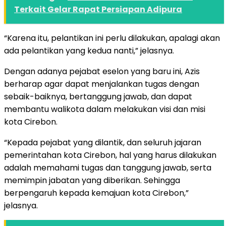
Terkait Gelar Rapat Persiapan Adipura
“Karena itu, pelantikan ini perlu dilakukan, apalagi akan
ada pelantikan yang kedua nanti,” jelasnya.
Dengan adanya pejabat eselon yang baru ini, Azis
berharap agar dapat menjalankan tugas dengan
sebaik-baiknya, bertanggung jawab, dan dapat
membantu walikota dalam melakukan visi dan misi
kota Cirebon.
“Kepada pejabat yang dilantik, dan seluruh jajaran
pemerintahan kota Cirebon, hal yang harus dilakukan
adalah memahami tugas dan tanggung jawab, serta
memimpin jabatan yang diberikan. Sehingga
berpengaruh kepada kemajuan kota Cirebon,”
jelasnya.