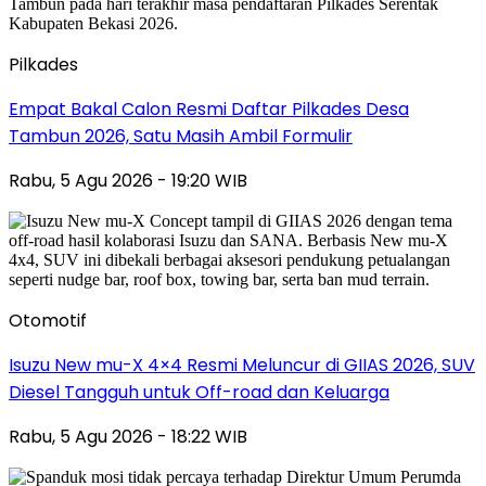
Pilkades
Empat Bakal Calon Resmi Daftar Pilkades Desa
Tambun 2026, Satu Masih Ambil Formulir
Rabu, 5 Agu 2026 - 19:20 WIB
Otomotif
Isuzu New mu-X 4×4 Resmi Meluncur di GIIAS 2026, SUV
Diesel Tangguh untuk Off-road dan Keluarga
Rabu, 5 Agu 2026 - 18:22 WIB