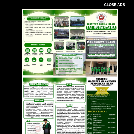
CLOSE ADS