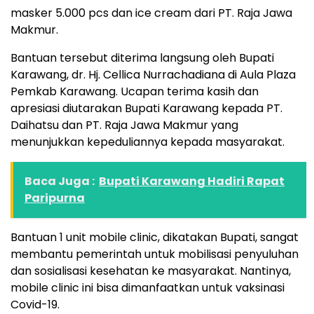
masker 5.000 pcs dan ice cream dari PT. Raja Jawa
Makmur.
Bantuan tersebut diterima langsung oleh Bupati
Karawang, dr. Hj. Cellica Nurrachadiana di Aula Plaza
Pemkab Karawang. Ucapan terima kasih dan
apresiasi diutarakan Bupati Karawang kepada PT.
Daihatsu dan PT. Raja Jawa Makmur yang
menunjukkan kepeduliannya kepada masyarakat.
Baca Juga :
Bupati Karawang Hadiri Rapat
Paripurna
Bantuan 1 unit mobile clinic, dikatakan Bupati, sangat
membantu pemerintah untuk mobilisasi penyuluhan
dan sosialisasi kesehatan ke masyarakat. Nantinya,
mobile clinic ini bisa dimanfaatkan untuk vaksinasi
Covid-19.