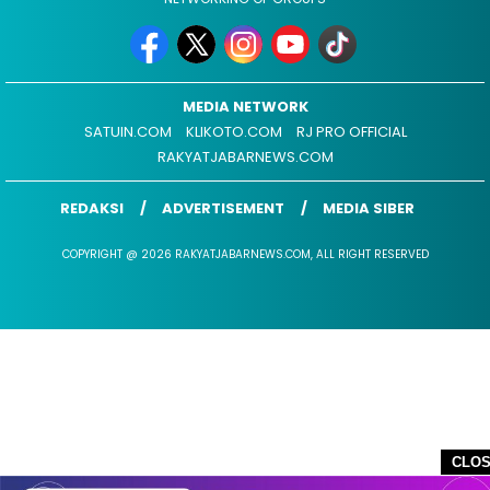
MEDIA NETWORK
SATUIN.COM
KLIKOTO.COM
RJ PRO OFFICIAL
RAKYATJABARNEWS.COM
REDAKSI
ADVERTISEMENT
MEDIA SIBER
COPYRIGHT @ 2026 RAKYATJABARNEWS.COM, ALL RIGHT RESERVED
CLO