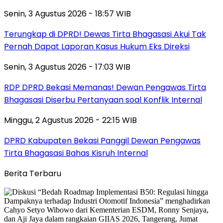
Senin, 3 Agustus 2026 - 18:57 WIB
Terungkap di DPRD! Dewas Tirta Bhagasasi Akui Tak
Pernah Dapat Laporan Kasus Hukum Eks Direksi
Senin, 3 Agustus 2026 - 17:03 WIB
RDP DPRD Bekasi Memanas! Dewan Pengawas Tirta
Bhagasasi Diserbu Pertanyaan soal Konflik Internal
Minggu, 2 Agustus 2026 - 22:15 WIB
DPRD Kabupaten Bekasi Panggil Dewan Pengawas
Tirta Bhagasasi Bahas Kisruh Internal
Berita Terbaru