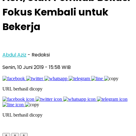
Fokus Kembali untuk
Bekerja
Abdul Aziz
- Redaksi
Senin, 10 Juni 2019
- 15:58 WIB
URL berhasil dicopy
URL berhasil dicopy