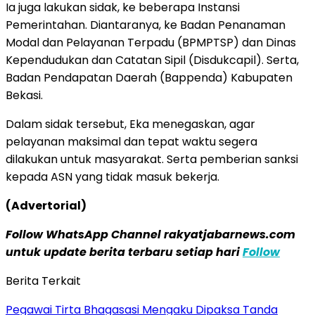
Ia juga lakukan sidak, ke beberapa Instansi
Pemerintahan. Diantaranya, ke Badan Penanaman
Modal dan Pelayanan Terpadu (BPMPTSP) dan Dinas
Kependudukan dan Catatan Sipil (Disdukcapil). Serta,
Badan Pendapatan Daerah (Bappenda) Kabupaten
Bekasi.
Dalam sidak tersebut, Eka menegaskan, agar
pelayanan maksimal dan tepat waktu segera
dilakukan untuk masyarakat. Serta pemberian sanksi
kepada ASN yang tidak masuk bekerja.
(Advertorial)
Follow WhatsApp Channel rakyatjabarnews.com
untuk update berita terbaru setiap hari
Follow
Berita Terkait
Pegawai Tirta Bhagasasi Mengaku Dipaksa Tanda