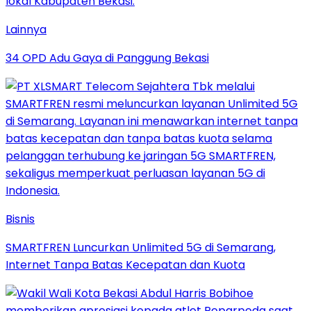
Lainnya
34 OPD Adu Gaya di Panggung Bekasi
Bisnis
SMARTFREN Luncurkan Unlimited 5G di Semarang,
Internet Tanpa Batas Kecepatan dan Kuota