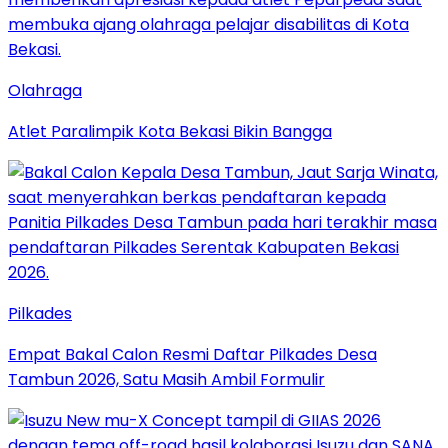
Olahraga
Atlet Paralimpik Kota Bekasi Bikin Bangga
Pilkades
Empat Bakal Calon Resmi Daftar Pilkades Desa
Tambun 2026, Satu Masih Ambil Formulir