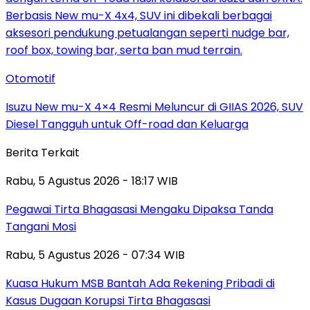
Otomotif
Isuzu New mu-X 4×4 Resmi Meluncur di GIIAS 2026, SUV
Diesel Tangguh untuk Off-road dan Keluarga
Berita Terkait
Rabu, 5 Agustus 2026 - 18:17 WIB
Pegawai Tirta Bhagasasi Mengaku Dipaksa Tanda
Tangani Mosi
Rabu, 5 Agustus 2026 - 07:34 WIB
Kuasa Hukum MSB Bantah Ada Rekening Pribadi di
Kasus Dugaan Korupsi Tirta Bhagasasi