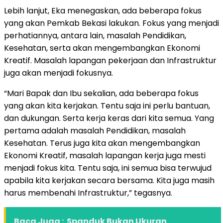
Lebih lanjut, Eka menegaskan, ada beberapa fokus
yang akan Pemkab Bekasi lakukan. Fokus yang menjadi
perhatiannya, antara lain, masalah Pendidikan,
Kesehatan, serta akan mengembangkan Ekonomi
Kreatif. Masalah lapangan pekerjaan dan Infrastruktur
juga akan menjadi fokusnya.
“Mari Bapak dan Ibu sekalian, ada beberapa fokus
yang akan kita kerjakan. Tentu saja ini perlu bantuan,
dan dukungan. Serta kerja keras dari kita semua. Yang
pertama adalah masalah Pendidikan, masalah
Kesehatan. Terus juga kita akan mengembangkan
Ekonomi Kreatif, masalah lapangan kerja juga mesti
menjadi fokus kita. Tentu saja, ini semua bisa terwujud
apabila kita kerjakan secara bersama. Kita juga masih
harus membenahi Infrastruktur,” tegasnya.
Baca Juga :
Spanduk Bukan Ukuran