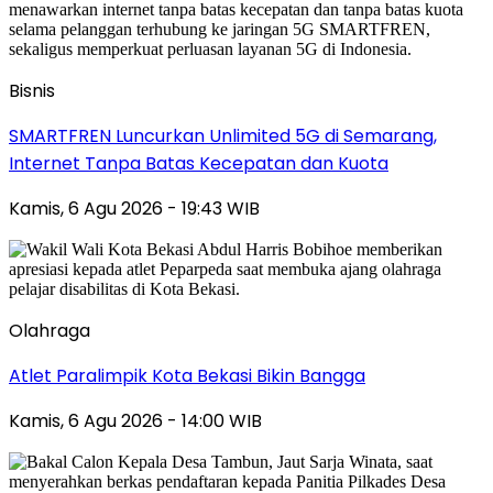
Bisnis
SMARTFREN Luncurkan Unlimited 5G di Semarang,
Internet Tanpa Batas Kecepatan dan Kuota
Kamis, 6 Agu 2026 - 19:43 WIB
Olahraga
Atlet Paralimpik Kota Bekasi Bikin Bangga
Kamis, 6 Agu 2026 - 14:00 WIB