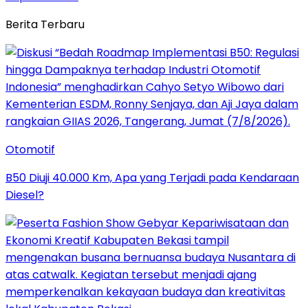
Berita Terbaru
Otomotif
B50 Diuji 40.000 Km, Apa yang Terjadi pada Kendaraan
Diesel?