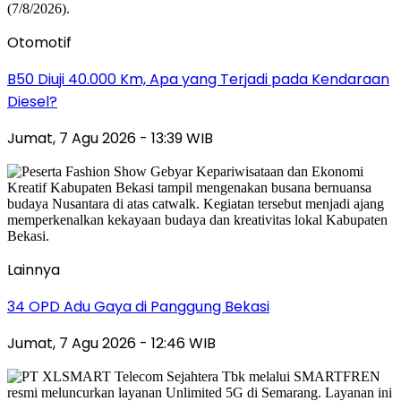
Otomotif
B50 Diuji 40.000 Km, Apa yang Terjadi pada Kendaraan
Diesel?
Jumat, 7 Agu 2026 - 13:39 WIB
Lainnya
34 OPD Adu Gaya di Panggung Bekasi
Jumat, 7 Agu 2026 - 12:46 WIB