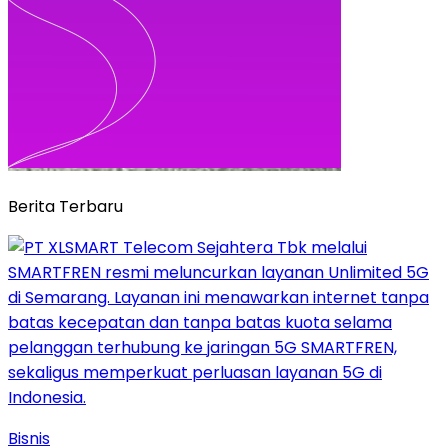
Berita Terbaru
Bisnis