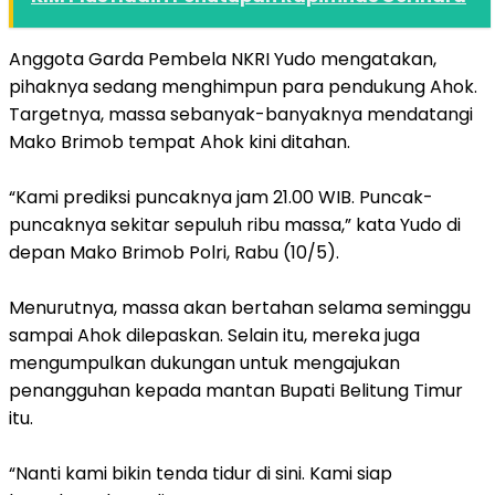
Anggota Garda Pembela NKRI Yudo mengatakan,
pihaknya sedang menghimpun para pendukung Ahok.
Targetnya, massa sebanyak-banyaknya mendatangi
Mako Brimob tempat Ahok kini ditahan.
“Kami prediksi puncaknya jam 21.00 WIB. Puncak-
puncaknya sekitar sepuluh ribu massa,” kata Yudo di
depan Mako Brimob Polri, Rabu (10/5).
Menurutnya, massa akan bertahan selama seminggu
sampai Ahok dilepaskan. Selain itu, mereka juga
mengumpulkan dukungan untuk mengajukan
penangguhan kepada mantan Bupati Belitung Timur
itu.
“Nanti kami bikin tenda tidur di sini. Kami siap