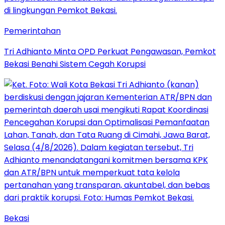
Pemerintahan
Tri Adhianto Minta OPD Perkuat Pengawasan, Pemkot
Bekasi Benahi Sistem Cegah Korupsi
Bekasi