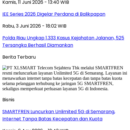
Kamis, 11 Juni 2026 - 13:40 WIB
IEE Series 2026 Digelar Perdana di Balikpapan
Rabu, 3 Juni 2026 - 18:02 WIB
Polda Riau Ungkap 1.333 Kasus Kejahatan Jalanan, 525
Tersangka Berhasil Diamankan
Berita Terbaru
Bisnis
SMARTFREN Luncurkan Unlimited 5G di Semarang,
Internet Tanpa Batas Kecepatan dan Kuota