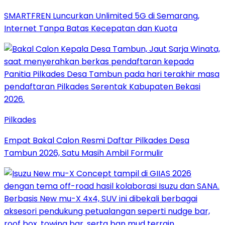
SMARTFREN Luncurkan Unlimited 5G di Semarang,
Internet Tanpa Batas Kecepatan dan Kuota
Pilkades
Empat Bakal Calon Resmi Daftar Pilkades Desa
Tambun 2026, Satu Masih Ambil Formulir