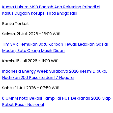
Kuasa Hukum MSB Bantah Ada Rekening Pribadi di
Kasus Dugaan Korupsi Tirta Bhagasasi
Berita Terkait
Selasa, 21 Juli 2026 - 18:09 WIB
Tim SAR Temukan Satu Korban Tewas Ledakan Gas di
Medan, Satu Orang Masih Dicari
Kamis, 16 Juli 2026 - 11:00 WIB
Indonesia Energy Week Surabaya 2026 Resmi Dibuka,
Hadirkan 200 Peserta dari 17 Negara
Sabtu, 11 Juli 2026 - 07:59 WIB
8 UMKM Kota Bekasi Tampil di HUT Dekranas 2026, Siap
Rebut Pasar Nasional