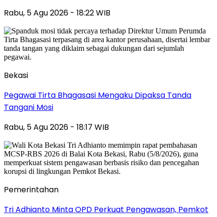
Rabu, 5 Agu 2026 - 18:22 WIB
Bekasi
Pegawai Tirta Bhagasasi Mengaku Dipaksa Tanda
Tangani Mosi
Rabu, 5 Agu 2026 - 18:17 WIB
Pemerintahan
Tri Adhianto Minta OPD Perkuat Pengawasan, Pemkot