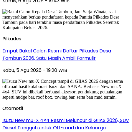
Kamis, 6 Agu 2026 - 19:43 WIB
Pilkades
Empat Bakal Calon Resmi Daftar Pilkades Desa
Tambun 2026, Satu Masih Ambil Formulir
Rabu, 5 Agu 2026 - 19:20 WIB
Otomotif
Isuzu New mu-X 4×4 Resmi Meluncur di GIIAS 2026, SUV
Diesel Tangguh untuk Off-road dan Keluarga