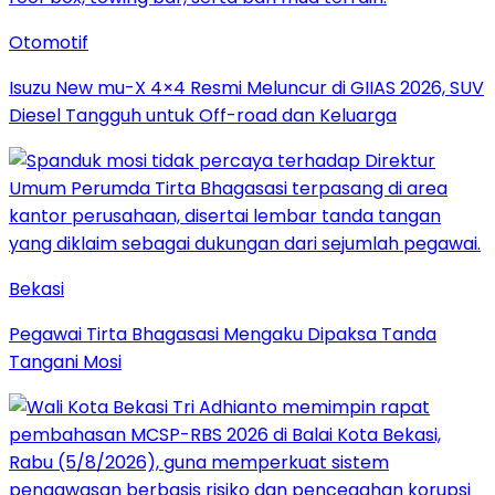
Otomotif
Isuzu New mu-X 4×4 Resmi Meluncur di GIIAS 2026, SUV
Diesel Tangguh untuk Off-road dan Keluarga
Bekasi
Pegawai Tirta Bhagasasi Mengaku Dipaksa Tanda
Tangani Mosi