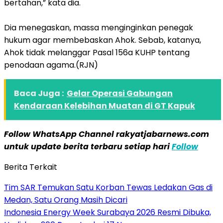
bertahan,” kata dia.
Dia menegaskan, massa menginginkan penegak
hukum agar membebaskan Ahok. Sebab, katanya,
Ahok tidak melanggar Pasal 156a KUHP tentang
penodaan agama.(RJN)
Baca Juga :
Gelar Operasi Gabungan
Kendaraan Kelebihan Muatan di GT Kapuk
Follow WhatsApp Channel rakyatjabarnews.com
untuk update berita terbaru setiap hari
Follow
Berita Terkait
Tim SAR Temukan Satu Korban Tewas Ledakan Gas di
Medan, Satu Orang Masih Dicari
Indonesia Energy Week Surabaya 2026 Resmi Dibuka,