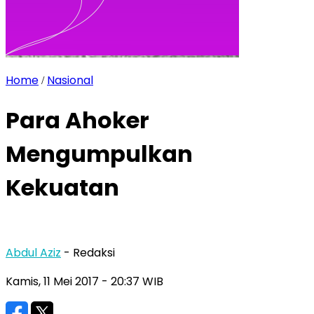
Home
Nasional
/
Para Ahoker
Mengumpulkan
Kekuatan
Abdul Aziz
- Redaksi
Kamis, 11 Mei 2017
- 20:37 WIB