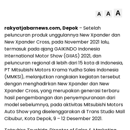
A
A
A
rakyatjabarnews.com, Depok
– Setelah
peluncuran produk unggulannya New Xpander dan
New Xpander Cross, pada November 2021 lalu,
termasuk pada ajang GAIKINDO Indonesia
International Motor Show (GIIAS) 2021, dan
peluncuran regional di lebih dari 15 kota di Indonesia,
PT Mitsubishi Motors Krama Yudha Sales Indonesia
(MMKSI), melanjutkan rangkaian kegiatan tersebut
dengan menghadirkan New Xpander dan New
Xpander Cross, yang merupakan generasi terbaru
hasil pengembangan dan penyempuranaan dari
model sebelumnya, pada aktivitas Mitsubishi Motors
Auto Show yang diselenggarakan di Trans Studio Mall
Cibubur, Kota Depok, 9 – 12 Desember 2021.