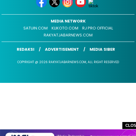
MEDIA NETWORK
SATUIN.COM
KLIKOTO.COM
RJ PRO OFFICIAL
RAKYATJABARNEWS.COM
REDAKSI
ADVERTISEMENT
MEDIA SIBER
COPYRIGHT @ 2026 RAKYATJABARNEWS.COM, ALL RIGHT RESERVED
CLO