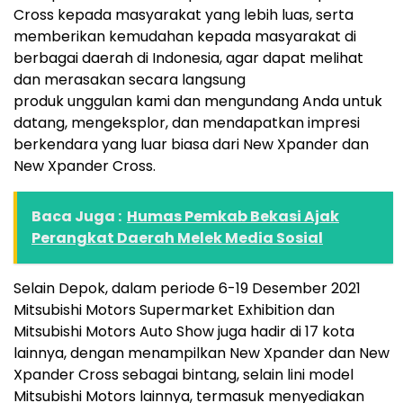
Cross kepada masyarakat yang lebih luas, serta
memberikan kemudahan kepada masyarakat di
berbagai daerah di Indonesia, agar dapat melihat
dan merasakan secara langsung
produk unggulan kami dan mengundang Anda untuk
datang, mengeksplor, dan mendapatkan impresi
berkendara yang luar biasa dari New Xpander dan
New Xpander Cross.
Baca Juga :
Humas Pemkab Bekasi Ajak
Perangkat Daerah Melek Media Sosial
Selain Depok, dalam periode 6-19 Desember 2021
Mitsubishi Motors Supermarket Exhibition dan
Mitsubishi Motors Auto Show juga hadir di 17 kota
lainnya, dengan menampilkan New Xpander dan New
Xpander Cross sebagai bintang, selain lini model
Mitsubishi Motors lainnya, termasuk menyediakan