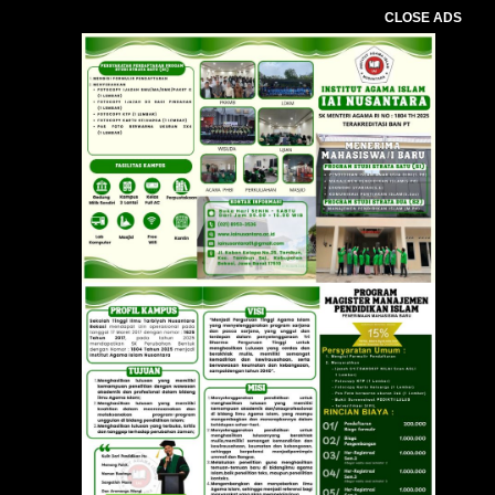
CLOSE ADS