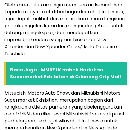
Oleh karena itu kami ingin memberikan kemudahan
kepada masyarakat di berbagai daerah di Indonesia,
agar dapat melihat dan merasakan secara langsung
produk unggulan kami dan mengundang Anda untuk
datang, mengeksplor, dan mendapatkan
impresi berkendara yang luar biasa dari New
Xpander dan New Xpander Cross,” kata Tetsuhiro
Tsuchida.
Baca Juga :
MMKSI Kembali Hadirkan
Supermarket Exhibition di Cibinong City Mall
Mitsubishi Motors Auto Show, dan Mitsubishi Motors
Supermarket Exhibition, merupakan bagian dari
rangkaian aktivitas pameran yang diselenggarakan
oleh MMKSI dan diler resmi Mitsubishi Motors di pusat
perbelanjaan berbagai wilayah di Indonesia untuk
memperkenalkan New Xpander dan New Xpander