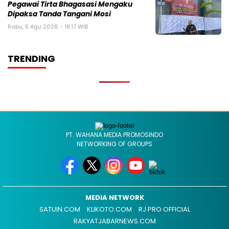
Pegawai Tirta Bhagasasi Mengaku
Dipaksa Tanda Tangani Mosi
Rabu, 5 Agu 2026 - 18:17 WIB
TRENDING
PT. WAHANA MEDIA PROMOSINDO
NETWORKING OF GROUPS
MEDIA NETWORK
SATUIN.COM
KLIKOTO.COM
RJ PRO OFFICIAL
RAKYATJABARNEWS.COM