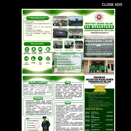
CLOSE ADS