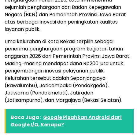
sejumlah penghargaan dari Badan Kepegawaian
Negara (BKN) dan Pemerintah Provinsi Jawa Barat
atas berbagai inovasi dan peningkatan kualitas
layanan publik.
Lima kelurahan di Kota Bekasi terpilih sebagai
penerima penghargaan program kegiatan tahun
anggaran 2026 dari Pemerintah Provinsi Jawa Barat.
Masing-masing mendapat dana Rp200 juta untuk
pengembangan inovasi pelayanan publik.
Kelurahan tersebut adalah Sepanjangjaya
(Rawalumbu), Jaticempaka (Pondokgede),
Jatiwarna (Pondokmelati), Jatiraden
(Jatisampurna), dan Margajaya (Bekasi Selatan).
Baca Juga :
Google Pisahkan Android dari
Google I/O, Kenapa?