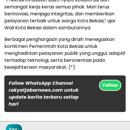
semangat kerja keras semua pihak. Mari terus
berinovasi, menjaga integritas, dan memberikan
pelayanan terbaik untuk warga Kota Bekasi,” ujar
Wali Kota Bekasi dalam sambutannya.
Berbagai penghargaan yang diraih menegaskan
komitmen Pemerintah Kota Bekasi untuk
menghadirkan pelayanan publik yang unggul, adaptif
terhadap teknologi, serta berorientasi pada
kesejahteraan masyarakat. (*)
Follow WhatsApp Channel
Follow
rakyatjabarnews.com untuk
update berita terbaru setiap
hari
Tag :