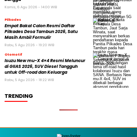
Kamis, 6 Agu 2026 - 14:00 WIB
Pilkades
Empat Bakal Calon Resmi Daftar
Pilkades Desa Tambun 2026, Satu
Masih Ambil Formulir
Rabu, 5 Agu 2026 - 19:20 WIB
Otomotif
Isuzu New mu-X 4×4 Resmi Meluncur
di GIIAS 2026, SUV Diesel Tangguh
untuk Off-road dan Keluarga
Rabu, 5 Agu 2026 - 18:22 WIB
TRENDING