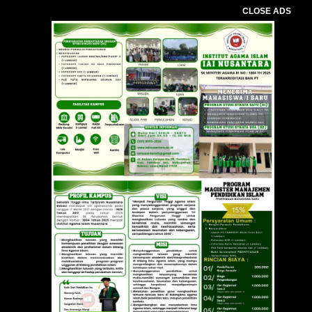
CLOSE ADS