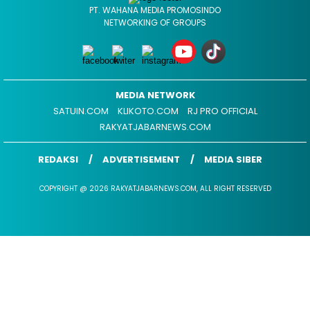
PT. WAHANA MEDIA PROMOSINDO
NETWORKING OF GROUPS
MEDIA NETWORK
SATUIN.COM
KLIKOTO.COM
RJ PRO OFFICIAL
RAKYATJABARNEWS.COM
REDAKSI
ADVERTISEMENT
MEDIA SIBER
COPYRIGHT @ 2026 RAKYATJABARNEWS.COM, ALL RIGHT RESERVED