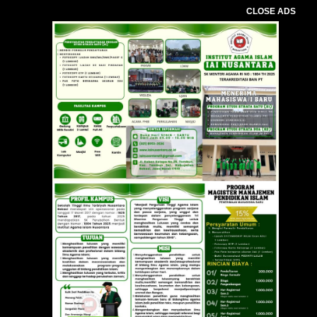
CLOSE ADS