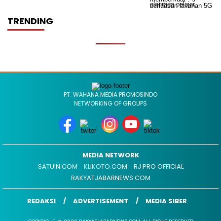
TRENDING
PT. WAHANA MEDIA PROMOSINDO
NETWORKING OF GROUPS
MEDIA NETWORK
SATUIN.COM
KLIKOTO.COM
RJ PRO OFFICIAL
RAKYATJABARNEWS.COM
REDAKSI
ADVERTISEMENT
MEDIA SIBER