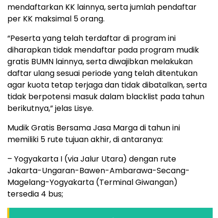
mendaftarkan KK lainnya, serta jumlah pendaftar
per KK maksimal 5 orang.
“Peserta yang telah terdaftar di program ini
diharapkan tidak mendaftar pada program mudik
gratis BUMN lainnya, serta diwajibkan melakukan
daftar ulang sesuai periode yang telah ditentukan
agar kuota tetap terjaga dan tidak dibatalkan, serta
tidak berpotensi masuk dalam blacklist pada tahun
berikutnya,” jelas Lisye.
Mudik Gratis Bersama Jasa Marga di tahun ini
memiliki 5 rute tujuan akhir, di antaranya:
– Yogyakarta I (via Jalur Utara) dengan rute
Jakarta-Ungaran-Bawen-Ambarawa-Secang-
Magelang-Yogyakarta (Terminal Giwangan)
tersedia 4 bus;