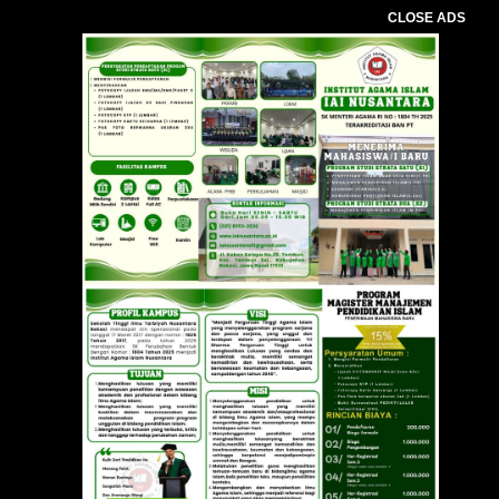
CLOSE ADS