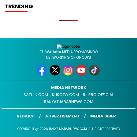
TRENDING
PT. WAHANA MEDIA PROMOSINDO
NETWORKING OF GROUPS
MEDIA NETWORK
SATUIN.COM
KLIKOTO.COM
RJ PRO OFFICIAL
RAKYATJABARNEWS.COM
REDAKSI
ADVERTISEMENT
MEDIA SIBER
COPYRIGHT @ 2026 RAKYATJABARNEWS.COM, ALL RIGHT RESERVED