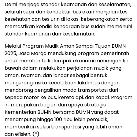
Demi menjaga standar keamanan dan keselamatan,
seluruh supir dan kondektur bus akan menjalani tes
kesehatan dan tes urin di lokasi keberangkatan serta
memastikan kondisi kendaraan bus sudah memenuhi
standar keamanan dan keselamatan.
Melalui Program Mudik Aman Sampai Tujuan BUMN
2025, Jasa Marga mendukung program pemerintah
untuk membantu kelompok ekonomi menengah ke
bawah dalam melakukan perjalanan mudik yang
aman, nyaman, dan lancar sebagai bentuk
mengurangi risiko kecelakaan lalu lintas dengan
mendorong pengalihan moda transportasi dari
sepeda motor ke bus, kereta api, dan kapal. Program
ini merupakan bagian dari upaya strategis
Kementerian BUMN bersama BUMN yang dapat
menampung hingga 100 ribu lebih pemudik,
memberikan solusi transportasi yang lebih aman
dan efisien. (*)