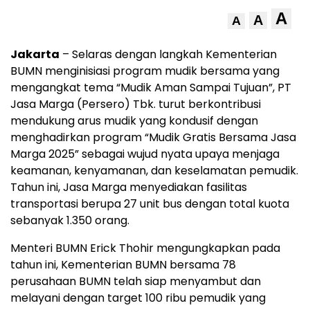
A
A
A
Jakarta
– Selaras dengan langkah Kementerian
BUMN menginisiasi program mudik bersama yang
mengangkat tema “Mudik Aman Sampai Tujuan”, PT
Jasa Marga (Persero) Tbk. turut berkontribusi
mendukung arus mudik yang kondusif dengan
menghadirkan program “Mudik Gratis Bersama Jasa
Marga 2025” sebagai wujud nyata upaya menjaga
keamanan, kenyamanan, dan keselamatan pemudik.
Tahun ini, Jasa Marga menyediakan fasilitas
transportasi berupa 27 unit bus dengan total kuota
sebanyak 1.350 orang.
Menteri BUMN Erick Thohir mengungkapkan pada
tahun ini, Kementerian BUMN bersama 78
perusahaan BUMN telah siap menyambut dan
melayani dengan target 100 ribu pemudik yang