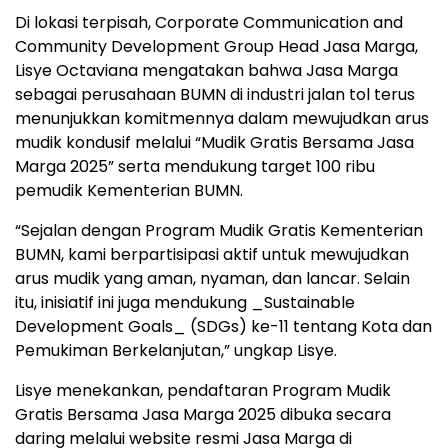
Di lokasi terpisah, Corporate Communication and
Community Development Group Head Jasa Marga,
Lisye Octaviana mengatakan bahwa Jasa Marga
sebagai perusahaan BUMN di industri jalan tol terus
menunjukkan komitmennya dalam mewujudkan arus
mudik kondusif melalui “Mudik Gratis Bersama Jasa
Marga 2025” serta mendukung target 100 ribu
pemudik Kementerian BUMN.
“Sejalan dengan Program Mudik Gratis Kementerian
BUMN, kami berpartisipasi aktif untuk mewujudkan
arus mudik yang aman, nyaman, dan lancar. Selain
itu, inisiatif ini juga mendukung _Sustainable
Development Goals_ (SDGs) ke-11 tentang Kota dan
Pemukiman Berkelanjutan,” ungkap Lisye.
Lisye menekankan, pendaftaran Program Mudik
Gratis Bersama Jasa Marga 2025 dibuka secara
daring melalui website resmi Jasa Marga di