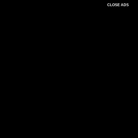
CLOSE ADS