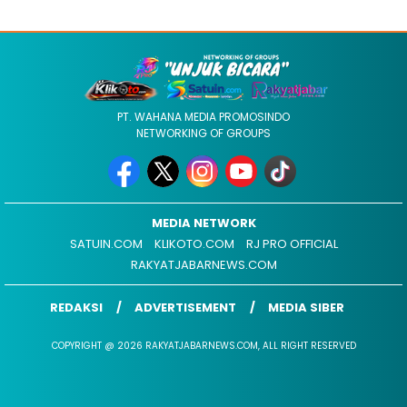
PT. WAHANA MEDIA PROMOSINDO
NETWORKING OF GROUPS
MEDIA NETWORK
SATUIN.COM
KLIKOTO.COM
RJ PRO OFFICIAL
RAKYATJABARNEWS.COM
REDAKSI
ADVERTISEMENT
MEDIA SIBER
COPYRIGHT @ 2026 RAKYATJABARNEWS.COM, ALL RIGHT RESERVED