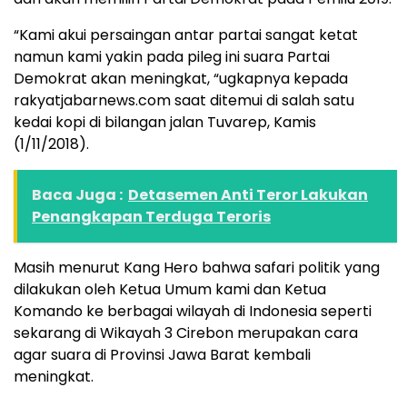
“Kami akui persaingan antar partai sangat ketat
namun kami yakin pada pileg ini suara Partai
Demokrat akan meningkat, “ugkapnya kepada
rakyatjabarnews.com saat ditemui di salah satu
kedai kopi di bilangan jalan Tuvarep, Kamis
(1/11/2018).
Baca Juga :
Detasemen Anti Teror Lakukan
Penangkapan Terduga Teroris
Masih menurut Kang Hero bahwa safari politik yang
dilakukan oleh Ketua Umum kami dan Ketua
Komando ke berbagai wilayah di Indonesia seperti
sekarang di Wikayah 3 Cirebon merupakan cara
agar suara di Provinsi Jawa Barat kembali
meningkat.