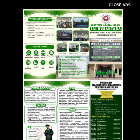
CLOSE ADS