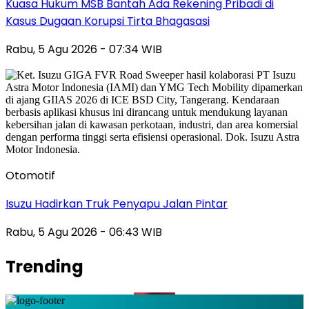
Kuasa Hukum MSB Bantah Ada Rekening Pribadi di
Kasus Dugaan Korupsi Tirta Bhagasasi
Rabu, 5 Agu 2026 - 07:34 WIB
Otomotif
Isuzu Hadirkan Truk Penyapu Jalan Pintar
Rabu, 5 Agu 2026 - 06:43 WIB
Trending