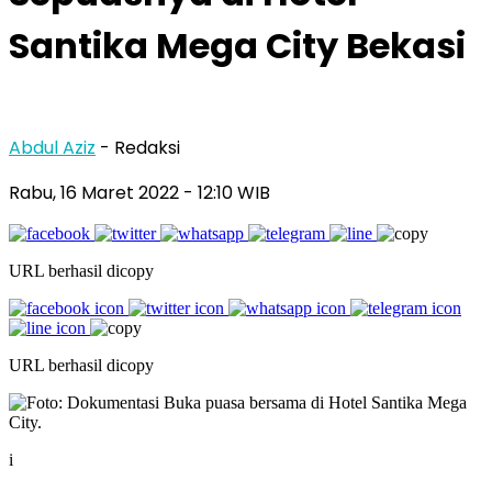
Santika Mega City Bekasi
Abdul Aziz
- Redaksi
Rabu, 16 Maret 2022
- 12:10 WIB
URL berhasil dicopy
URL berhasil dicopy
i