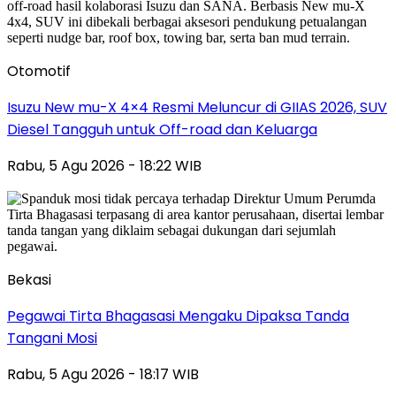
Otomotif
Isuzu New mu-X 4×4 Resmi Meluncur di GIIAS 2026, SUV
Diesel Tangguh untuk Off-road dan Keluarga
Rabu, 5 Agu 2026 - 18:22 WIB
Bekasi
Pegawai Tirta Bhagasasi Mengaku Dipaksa Tanda
Tangani Mosi
Rabu, 5 Agu 2026 - 18:17 WIB