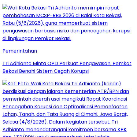
Pemerintahan
Tri Adhianto Minta OPD Perkuat Pengawasan, Pemkot
Bekasi Benahi Sistem Cegah Korupsi