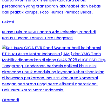
Bekasi
Kuasa Hukum MSB Bantah Ada Rekening Pribadi di
Kasus Dugaan Korupsi Tirta Bhagasasi
Otomotif