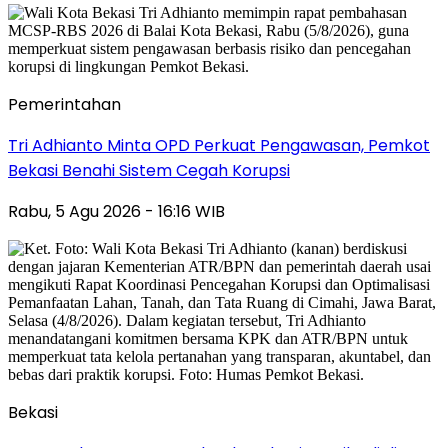
Pemerintahan
Tri Adhianto Minta OPD Perkuat Pengawasan, Pemkot
Bekasi Benahi Sistem Cegah Korupsi
Rabu, 5 Agu 2026 - 16:16 WIB
Bekasi