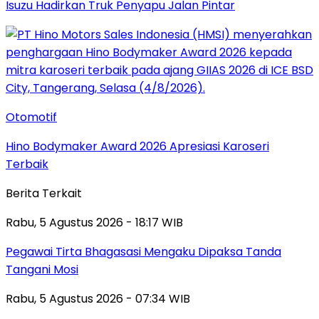
Isuzu Hadirkan Truk Penyapu Jalan Pintar
Otomotif
Hino Bodymaker Award 2026 Apresiasi Karoseri
Terbaik
Berita Terkait
Rabu, 5 Agustus 2026 - 18:17 WIB
Pegawai Tirta Bhagasasi Mengaku Dipaksa Tanda
Tangani Mosi
Rabu, 5 Agustus 2026 - 07:34 WIB