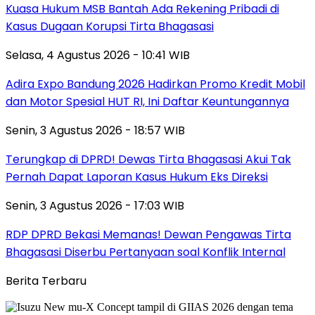
Kuasa Hukum MSB Bantah Ada Rekening Pribadi di
Kasus Dugaan Korupsi Tirta Bhagasasi
Selasa, 4 Agustus 2026 - 10:41 WIB
Adira Expo Bandung 2026 Hadirkan Promo Kredit Mobil
dan Motor Spesial HUT RI, Ini Daftar Keuntungannya
Senin, 3 Agustus 2026 - 18:57 WIB
Terungkap di DPRD! Dewas Tirta Bhagasasi Akui Tak
Pernah Dapat Laporan Kasus Hukum Eks Direksi
Senin, 3 Agustus 2026 - 17:03 WIB
RDP DPRD Bekasi Memanas! Dewan Pengawas Tirta
Bhagasasi Diserbu Pertanyaan soal Konflik Internal
Berita Terbaru