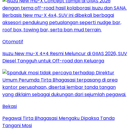
Otomotif
Isuzu New mu-X 4×4 Resmi Meluncur di GIIAS 2026, SUV
Diesel Tangguh untuk Off-road dan Keluarga
Bekasi
Pegawai Tirta Bhagasasi Mengaku Dipaksa Tanda
Tangani Mosi