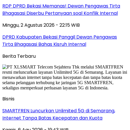
RDP DPRD Bekasi Memanas! Dewan Pengawas Tirta
Bhagasasi Diserbu Pertanyaan soal Konflik Internal
Minggu, 2 Agustus 2026 - 22:15 WIB
DPRD Kabupaten Bekasi Panggil Dewan Pengawas
Tirta Bhagasasi Bahas Kisruh Internal
Berita Terbaru
Bisnis
SMARTFREN Luncurkan Unlimited 5G di Semarang,
Internet Tanpa Batas Kecepatan dan Kuota
Kamis, 6 Agu 2026 - 19:43 WIB