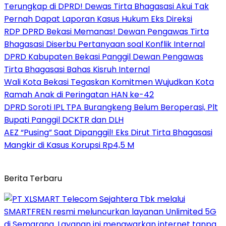
Terungkap di DPRD! Dewas Tirta Bhagasasi Akui Tak
Pernah Dapat Laporan Kasus Hukum Eks Direksi
RDP DPRD Bekasi Memanas! Dewan Pengawas Tirta
Bhagasasi Diserbu Pertanyaan soal Konflik Internal
DPRD Kabupaten Bekasi Panggil Dewan Pengawas
Tirta Bhagasasi Bahas Kisruh Internal
Wali Kota Bekasi Tegaskan Komitmen Wujudkan Kota
Ramah Anak di Peringatan HAN ke-42
DPRD Soroti IPL TPA Burangkeng Belum Beroperasi, Plt
Bupati Panggil DCKTR dan DLH
AEZ “Pusing” Saat Dipanggil! Eks Dirut Tirta Bhagasasi
Mangkir di Kasus Korupsi Rp4,5 M
Berita Terbaru