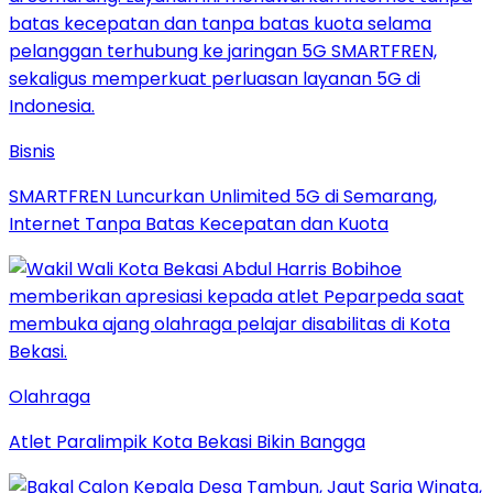
Bisnis
SMARTFREN Luncurkan Unlimited 5G di Semarang,
Internet Tanpa Batas Kecepatan dan Kuota
Olahraga
Atlet Paralimpik Kota Bekasi Bikin Bangga