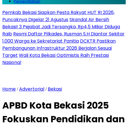
Pemerintahan
Pemkab Bekasi Siapkan Pesta Rakyat HUT RI 2026,
Puncaknya Digelar 21 Agustus
Skandal Air Bersih
Bekasi! 3 Pejabat Jadi Tersangka, Rp4,5 Miliar Diduga
Raib
Resmi Daftar Pilkades, Rusman S.H Diantar Sekitar
1.000 Warga ke Sekretariat Panitia
DCKTR Pastikan
Pembangunan Infrastruktur 2026 Berjalan Sesuai
Target
Wali Kota Bekasi Optimistis Raih Prestasi
Nasional
Home
Advertorial
Bekasi
/
/
APBD Kota Bekasi 2025
Fokuskan Pendidikan dan