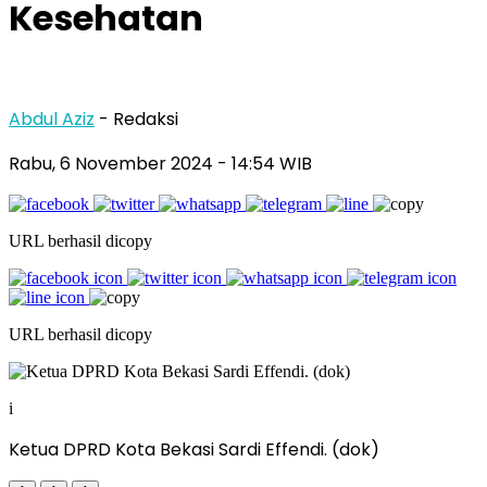
Kesehatan
Abdul Aziz
- Redaksi
Rabu, 6 November 2024
- 14:54 WIB
URL berhasil dicopy
URL berhasil dicopy
i
Ketua DPRD Kota Bekasi Sardi Effendi. (dok)