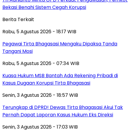
Bekasi Benahi Sistem Cegah Korupsi
Berita Terkait
Rabu, 5 Agustus 2026 - 18:17 WIB
Pegawai Tirta Bhagasasi Mengaku Dipaksa Tanda
Tangani Mosi
Rabu, 5 Agustus 2026 - 07:34 WIB
Kuasa Hukum MSB Bantah Ada Rekening Pribadi di
Kasus Dugaan Korupsi Tirta Bhagasasi
Senin, 3 Agustus 2026 - 18:57 WIB
Terungkap di DPRD! Dewas Tirta Bhagasasi Akui Tak
Pernah Dapat Laporan Kasus Hukum Eks Direksi
Senin, 3 Agustus 2026 - 17:03 WIB