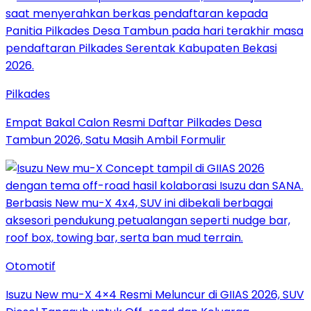
Pilkades
Empat Bakal Calon Resmi Daftar Pilkades Desa
Tambun 2026, Satu Masih Ambil Formulir
Otomotif
Isuzu New mu-X 4×4 Resmi Meluncur di GIIAS 2026, SUV