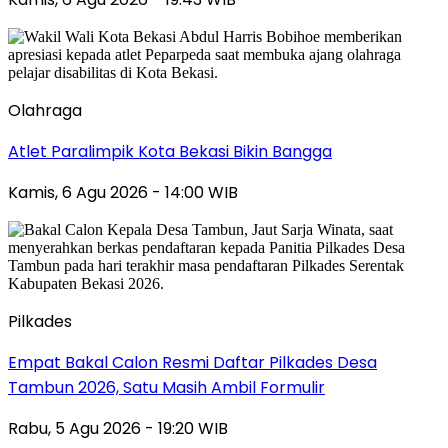
Olahraga
Atlet Paralimpik Kota Bekasi Bikin Bangga
Kamis, 6 Agu 2026 - 14:00 WIB
Pilkades
Empat Bakal Calon Resmi Daftar Pilkades Desa
Tambun 2026, Satu Masih Ambil Formulir
Rabu, 5 Agu 2026 - 19:20 WIB