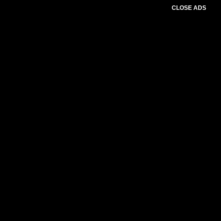
CLOSE ADS