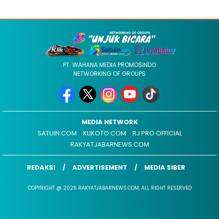
PT. WAHANA MEDIA PROMOSINDO
NETWORKING OF GROUPS
MEDIA NETWORK
SATUIN.COM
KLIKOTO.COM
RJ PRO OFFICIAL
RAKYATJABARNEWS.COM
REDAKSI
ADVERTISEMENT
MEDIA SIBER
COPYRIGHT @ 2026 RAKYATJABARNEWS.COM, ALL RIGHT RESERVED