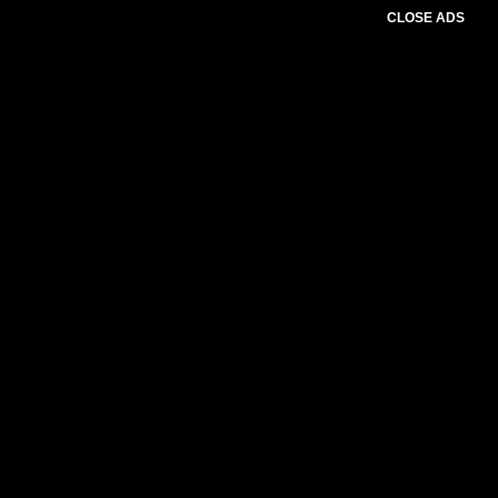
CLOSE ADS