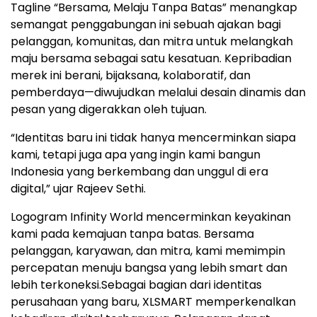
Tagline “Bersama, Melaju Tanpa Batas” menangkap
semangat penggabungan ini sebuah ajakan bagi
pelanggan, komunitas, dan mitra untuk melangkah
maju bersama sebagai satu kesatuan. Kepribadian
merek ini berani, bijaksana, kolaboratif, dan
pemberdaya—diwujudkan melalui desain dinamis dan
pesan yang digerakkan oleh tujuan.
“Identitas baru ini tidak hanya mencerminkan siapa
kami, tetapi juga apa yang ingin kami bangun
Indonesia yang berkembang dan unggul di era
digital,” ujar Rajeev Sethi.
Logogram Infinity World mencerminkan keyakinan
kami pada kemajuan tanpa batas. Bersama
pelanggan, karyawan, dan mitra, kami memimpin
percepatan menuju bangsa yang lebih smart dan
lebih terkoneksi.Sebagai bagian dari identitas
perusahaan yang baru, XLSMART memperkenalkan