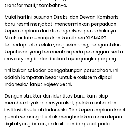
transformatif,” tambahnya.
Mulai hari ini, susunan Direksi dan Dewan Komisaris
baru resmi menjabat, mencerminkan perpaduan
kepemimpinan dari dua organisasi pendahulunya.
Struktur ini menunjukkan komitmen XLSMART
terhadap tata kelola yang seimbang, pengambilan
keputusan yang berorientasi pada pelanggan, serta
inovasi yang berlandaskan tujuan jangka panjang.
“Ini bukan sekadar penggabungan perusahaan. Ini
adalah lompatan besar untuk ekosistem digital
Indonesia,” lanjut Rajeev Sethi.
Dengan struktur dan identitas baru, kami siap
memberdayakan masyarakat, pelaku usaha, dan
institusi di seluruh Indonesia. Tim kepemimpinan kami
penuh semangat untuk menghadirkan masa depan
digital yang berani, inklusif, dan berpusat pada