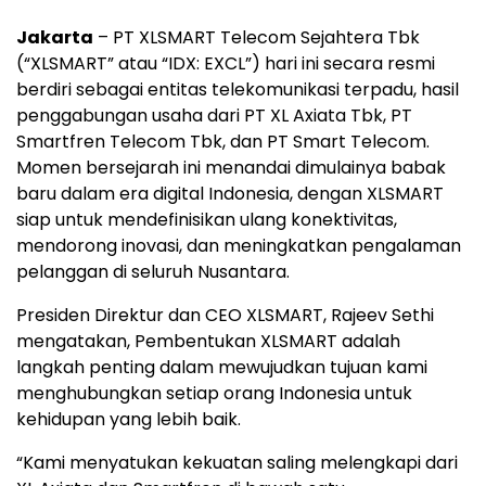
Jakarta
– PT XLSMART Telecom Sejahtera Tbk
(“XLSMART” atau “IDX: EXCL”) hari ini secara resmi
berdiri sebagai entitas telekomunikasi terpadu, hasil
penggabungan usaha dari PT XL Axiata Tbk, PT
Smartfren Telecom Tbk, dan PT Smart Telecom.
Momen bersejarah ini menandai dimulainya babak
baru dalam era digital Indonesia, dengan XLSMART
siap untuk mendefinisikan ulang konektivitas,
mendorong inovasi, dan meningkatkan pengalaman
pelanggan di seluruh Nusantara.
Presiden Direktur dan CEO XLSMART, Rajeev Sethi
mengatakan, Pembentukan XLSMART adalah
langkah penting dalam mewujudkan tujuan kami
menghubungkan setiap orang Indonesia untuk
kehidupan yang lebih baik.
“Kami menyatukan kekuatan saling melengkapi dari