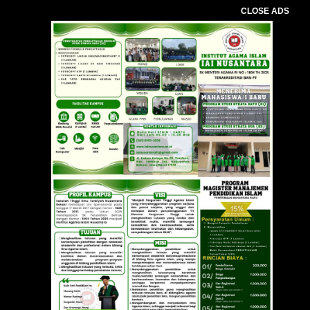
CLOSE ADS