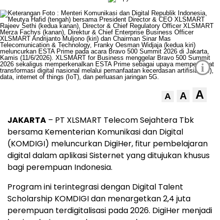
i
A
A
A
JAKARTA
– PT XLSMART Telecom Sejahtera Tbk
bersama Kementerian Komunikasi dan Digital
(KOMDIGI) meluncurkan DigiHer, fitur pembelajaran
digital dalam aplikasi Sisternet yang ditujukan khusus
bagi perempuan Indonesia.
Program ini terintegrasi dengan Digital Talent
Scholarship KOMDIGI dan menargetkan 2,4 juta
perempuan terdigitalisasi pada 2026. DigiHer menjadi