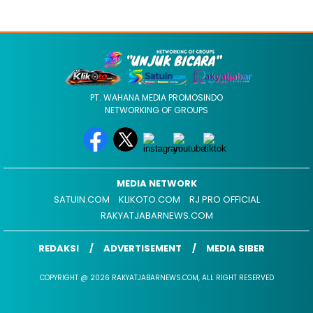
PT. WAHANA MEDIA PROMOSINDO
NETWORKING OF GROUPS
MEDIA NETWORK
SATUIN.COM
KLIKOTO.COM
RJ PRO OFFICIAL
RAKYATJABARNEWS.COM
REDAKSI
ADVERTISEMENT
MEDIA SIBER
COPYRIGHT @ 2026 RAKYATJABARNEWS.COM, ALL RIGHT RESERVED