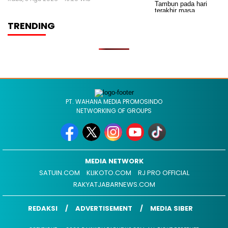
TRENDING
PT. WAHANA MEDIA PROMOSINDO
NETWORKING OF GROUPS
MEDIA NETWORK
SATUIN.COM
KLIKOTO.COM
RJ PRO OFFICIAL
RAKYATJABARNEWS.COM
REDAKSI
ADVERTISEMENT
MEDIA SIBER