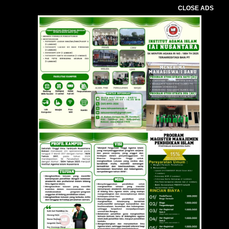
CLOSE ADS