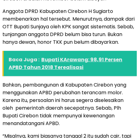
Anggota DPRD Kabupaten Cirebon H Sugiarto
membenarkan hal tersebut. Menurutnya, dampak dari
OTT Bupati Sunjaya oleh KPK sangat sistematis. Sebab,
tunjangan anggota DPRD belum bisa turun. Bukan
hanya dewan, honor TKK pun belum dibayarkan.
Baca Juga :
Bupati KArawang: 98,91 Persen
APBD Tahun 2018 Terealisasi
Bahkan, pembangunan di Kabupaten Cirebon yang
menggunakan APBD perubahan terancam molor.
Karena itu, persoalan ini harus segera diselesaikan
oleh pemerintah daerah secepatnya. Sebab, Plh
Bupati Cirebon tidak mempunyai kewenangan
menandatangani APBD.
“Misalnya, kami biasanya tanggal 2 itu sudah cair, tapi