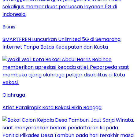
Bisnis
SMARTFREN Luncurkan Unlimited 5G di Semarang,
Internet Tanpa Batas Kecepatan dan Kuota
Olahraga
Atlet Paralimpik Kota Bekasi Bikin Bangga