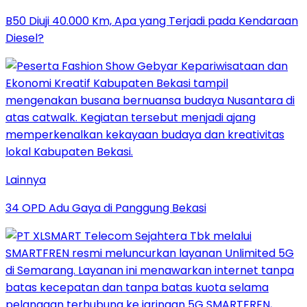
B50 Diuji 40.000 Km, Apa yang Terjadi pada Kendaraan
Diesel?
Lainnya
34 OPD Adu Gaya di Panggung Bekasi