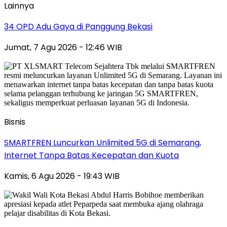
Lainnya
34 OPD Adu Gaya di Panggung Bekasi
Jumat, 7 Agu 2026 - 12:46 WIB
Bisnis
SMARTFREN Luncurkan Unlimited 5G di Semarang,
Internet Tanpa Batas Kecepatan dan Kuota
Kamis, 6 Agu 2026 - 19:43 WIB