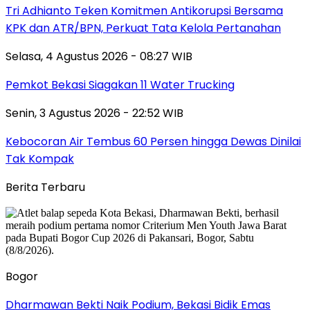
Tri Adhianto Teken Komitmen Antikorupsi Bersama
KPK dan ATR/BPN, Perkuat Tata Kelola Pertanahan
Selasa, 4 Agustus 2026 - 08:27 WIB
Pemkot Bekasi Siagakan 11 Water Trucking
Senin, 3 Agustus 2026 - 22:52 WIB
Kebocoran Air Tembus 60 Persen hingga Dewas Dinilai
Tak Kompak
Berita Terbaru
Bogor
Dharmawan Bekti Naik Podium, Bekasi Bidik Emas