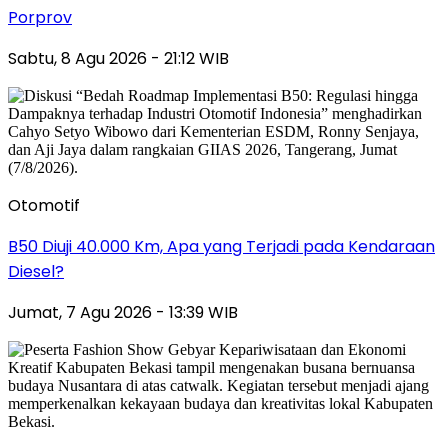
Porprov
Sabtu, 8 Agu 2026 - 21:12 WIB
Otomotif
B50 Diuji 40.000 Km, Apa yang Terjadi pada Kendaraan
Diesel?
Jumat, 7 Agu 2026 - 13:39 WIB