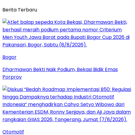
Berita Terbaru
Bogor
Dharmawan Bekti Naik Podium, Bekasi Bidik Emas
Porprov
Otomotif