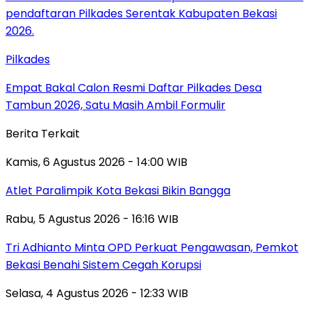
Pilkades
Empat Bakal Calon Resmi Daftar Pilkades Desa
Tambun 2026, Satu Masih Ambil Formulir
Berita Terkait
Kamis, 6 Agustus 2026 - 14:00 WIB
Atlet Paralimpik Kota Bekasi Bikin Bangga
Rabu, 5 Agustus 2026 - 16:16 WIB
Tri Adhianto Minta OPD Perkuat Pengawasan, Pemkot
Bekasi Benahi Sistem Cegah Korupsi
Selasa, 4 Agustus 2026 - 12:33 WIB