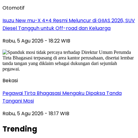
Otomotif
Isuzu New mu-X 4×4 Resmi Meluncur di GIIAS 2026, SUV
Diesel Tangguh untuk Off-road dan Keluarga
Rabu, 5 Agu 2026 - 18:22 WIB
Bekasi
Pegawai Tirta Bhagasasi Mengaku Dipaksa Tanda
Tangani Mosi
Rabu, 5 Agu 2026 - 18:17 WIB
Trending