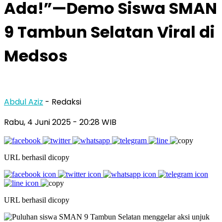
Ada!”—Demo Siswa SMAN
9 Tambun Selatan Viral di
Medsos
Abdul Aziz
- Redaksi
Rabu, 4 Juni 2025
- 20:28 WIB
URL berhasil dicopy
URL berhasil dicopy