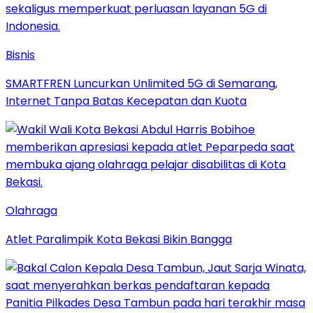
Bisnis
SMARTFREN Luncurkan Unlimited 5G di Semarang,
Internet Tanpa Batas Kecepatan dan Kuota
Olahraga
Atlet Paralimpik Kota Bekasi Bikin Bangga