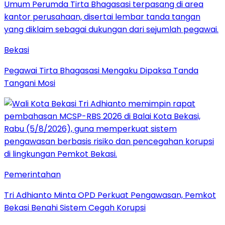
Bekasi
Pegawai Tirta Bhagasasi Mengaku Dipaksa Tanda
Tangani Mosi
Pemerintahan
Tri Adhianto Minta OPD Perkuat Pengawasan, Pemkot
Bekasi Benahi Sistem Cegah Korupsi