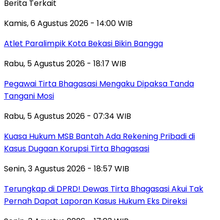
Berita Terkait
Kamis, 6 Agustus 2026 - 14:00 WIB
Atlet Paralimpik Kota Bekasi Bikin Bangga
Rabu, 5 Agustus 2026 - 18:17 WIB
Pegawai Tirta Bhagasasi Mengaku Dipaksa Tanda
Tangani Mosi
Rabu, 5 Agustus 2026 - 07:34 WIB
Kuasa Hukum MSB Bantah Ada Rekening Pribadi di
Kasus Dugaan Korupsi Tirta Bhagasasi
Senin, 3 Agustus 2026 - 18:57 WIB
Terungkap di DPRD! Dewas Tirta Bhagasasi Akui Tak
Pernah Dapat Laporan Kasus Hukum Eks Direksi