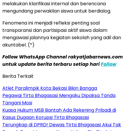
melakukan klarifikasi internal dan berencana
mengundang perwakilan siswa untuk berdialog.
Fenomena ini menjadi refleksi penting soal
transparansi dan partisipasi aktif siswa dalam
mengawasi jalannya kegiatan sekolah yang adil dan
akuntabel. (*)
Follow WhatsApp Channel rakyatjabarnews.com
untuk update berita terbaru setiap hari
Follow
Berita Terkait
Atlet Paralimpik Kota Bekasi Bikin Bangga
Pegawai Tirta Bhagasasi Mengaku Dipaksa Tanda
Tangani Mosi
Kuasa Hukum MSB Bantah Ada Rekening Pribadi di
Kasus Dugaan Korupsi Tirta Bhagasasi
Terungkap di DPRD! Dewas Tirta Bhagasasi Akui Tak