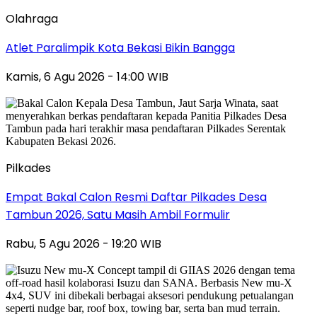
Olahraga
Atlet Paralimpik Kota Bekasi Bikin Bangga
Kamis, 6 Agu 2026 - 14:00 WIB
Pilkades
Empat Bakal Calon Resmi Daftar Pilkades Desa
Tambun 2026, Satu Masih Ambil Formulir
Rabu, 5 Agu 2026 - 19:20 WIB