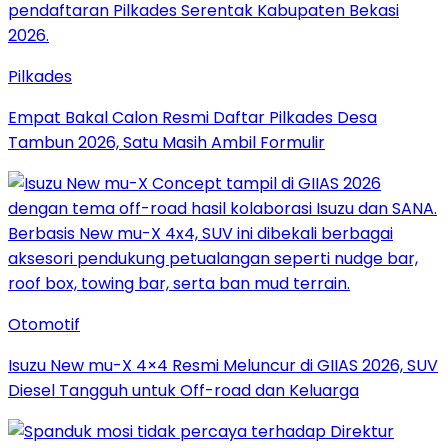
Pilkades
Empat Bakal Calon Resmi Daftar Pilkades Desa
Tambun 2026, Satu Masih Ambil Formulir
Otomotif
Isuzu New mu-X 4×4 Resmi Meluncur di GIIAS 2026, SUV
Diesel Tangguh untuk Off-road dan Keluarga