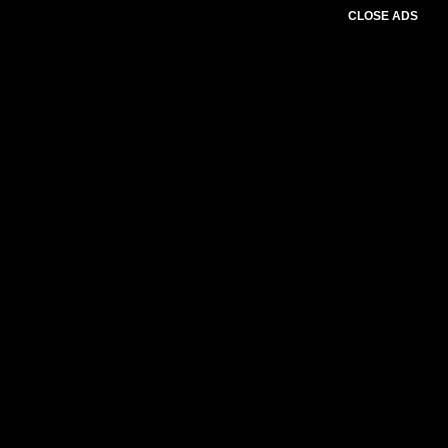
CLOSE ADS