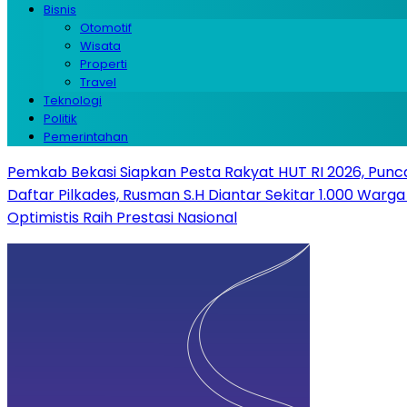
Bisnis
Otomotif
Wisata
Properti
Travel
Teknologi
Politik
Pemerintahan
Pemkab Bekasi Siapkan Pesta Rakyat HUT RI 2026, Punca
Daftar Pilkades, Rusman S.H Diantar Sekitar 1.000 Warga 
Optimistis Raih Prestasi Nasional