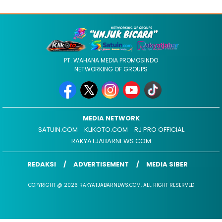
PT. WAHANA MEDIA PROMOSINDO
NETWORKING OF GROUPS
MEDIA NETWORK
SATUIN.COM
KLIKOTO.COM
RJ PRO OFFICIAL
RAKYATJABARNEWS.COM
REDAKSI
ADVERTISEMENT
MEDIA SIBER
COPYRIGHT @ 2026 RAKYATJABARNEWS.COM, ALL RIGHT RESERVED