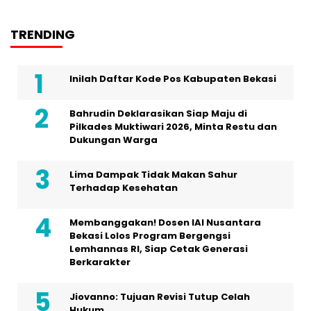
TRENDING
Inilah Daftar Kode Pos Kabupaten Bekasi
Bahrudin Deklarasikan Siap Maju di
Pilkades Muktiwari 2026, Minta Restu dan
Dukungan Warga
Lima Dampak Tidak Makan Sahur
Terhadap Kesehatan
Membanggakan! Dosen IAI Nusantara
Bekasi Lolos Program Bergengsi
Lemhannas RI, Siap Cetak Generasi
Berkarakter
Jiovanno: Tujuan Revisi Tutup Celah
Hukum