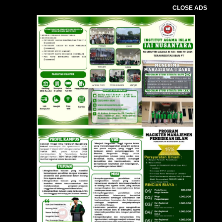
CLOSE ADS