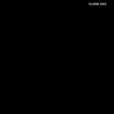
CLOSE ADS