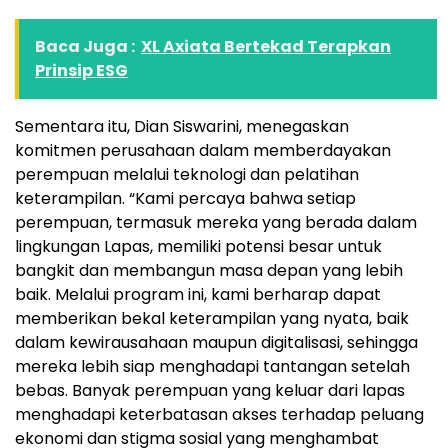
Baca Juga :
XL Axiata Bertekad Terapkan
Prinsip ESG
Sementara itu, Dian Siswarini, menegaskan
komitmen perusahaan dalam memberdayakan
perempuan melalui teknologi dan pelatihan
keterampilan. “Kami percaya bahwa setiap
perempuan, termasuk mereka yang berada dalam
lingkungan Lapas, memiliki potensi besar untuk
bangkit dan membangun masa depan yang lebih
baik. Melalui program ini, kami berharap dapat
memberikan bekal keterampilan yang nyata, baik
dalam kewirausahaan maupun digitalisasi, sehingga
mereka lebih siap menghadapi tantangan setelah
bebas. Banyak perempuan yang keluar dari lapas
menghadapi keterbatasan akses terhadap peluang
ekonomi dan stigma sosial yang menghambat