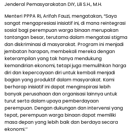
Jenderal Pemasyarakatan DIY, Lili S.H., M.H.
Menteri PPPA RI, Arifah Fauzi, mengatakan, “Saya
sangat mengapresiasi inisiatif ini, di mana reintegrasi
sosial bagi perempuan warga binaan merupakan
tantangan besar, terutama dalam mengatasi stigma
dan diskriminasi di masyarakat. Program ini menjadi
jembatan harapan, membekali mereka dengan
keterampilan yang tak hanya mendukung
kemandirian ekonomi, tetapi juga memulihkan harga
diri dan kepercayaan diri untuk kembali menjadi
bagian yang produktif dalam masyarakat. Kami
berharap inisiatif ini dapat menginspirasi lebih
banyak perusahaan dan organisasi lainnya untuk
turut serta dalam upaya pemberdayaan
perempuan. Dengan dukungan dan intervensi yang
tepat, perempuan warga binaan dapat memiliki
masa depan yang lebih baik dan berdaya secara
ekonomi.’’