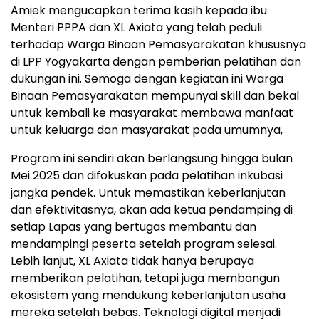
Amiek mengucapkan terima kasih kepada ibu
Menteri PPPA dan XL Axiata yang telah peduli
terhadap Warga Binaan Pemasyarakatan khususnya
di LPP Yogyakarta dengan pemberian pelatihan dan
dukungan ini. Semoga dengan kegiatan ini Warga
Binaan Pemasyarakatan mempunyai skill dan bekal
untuk kembali ke masyarakat membawa manfaat
untuk keluarga dan masyarakat pada umumnya,
Program ini sendiri akan berlangsung hingga bulan
Mei 2025 dan difokuskan pada pelatihan inkubasi
jangka pendek. Untuk memastikan keberlanjutan
dan efektivitasnya, akan ada ketua pendamping di
setiap Lapas yang bertugas membantu dan
mendampingi peserta setelah program selesai.
Lebih lanjut, XL Axiata tidak hanya berupaya
memberikan pelatihan, tetapi juga membangun
ekosistem yang mendukung keberlanjutan usaha
mereka setelah bebas. Teknologi digital menjadi