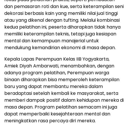
dan pemasaran roti dan kue, serta keterampilan seni
dekorasi berbasis kain yang memiliki nilai jual tinggi
atau yang dikenal dengan tufting. Melalui kombinasi
kedua pelatihan ini, peserta diharapkan tidak hanya
memiliki keterampilan teknis, tetapi juga kesiapan
mental dan kemampuan manajerial untuk
mendukung kemandirian ekonomi di masa depan.
Kepala Lapas Perempuan Kelas IIB Yogyakarta,
Amiek Diyah Ambarwati, menambahkan, dengan
adanya program pelatihan, Perempuan warga
binaan diharapkan bisa memperoleh keterampilan
baru yang dapat membantu mereka dalam
beradaptasi setelah kembali ke masyarakat, serta
memberi dampak positif dalam kehidupan mereka di
masa depan. Program pelatihan semacam ini juga
dapat memperbaiki kesejahteraan mental dan
meningkatkan rasa percaya diri mereka.