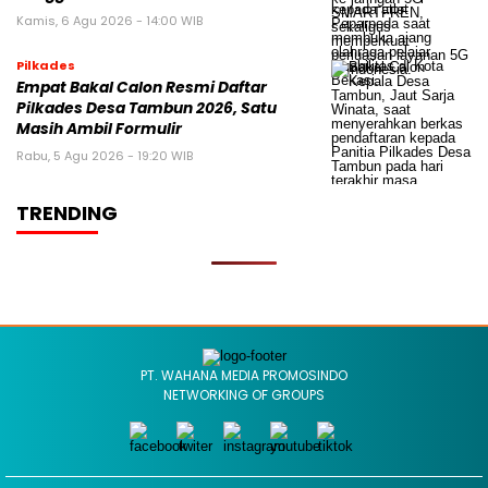
Kamis, 6 Agu 2026 - 14:00 WIB
Pilkades
Empat Bakal Calon Resmi Daftar
Pilkades Desa Tambun 2026, Satu
Masih Ambil Formulir
Rabu, 5 Agu 2026 - 19:20 WIB
TRENDING
PT. WAHANA MEDIA PROMOSINDO
NETWORKING OF GROUPS