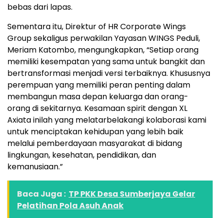
bebas dari lapas.
Sementara itu, Direktur of HR Corporate Wings
Group sekaligus perwakilan Yayasan WINGS Peduli,
Meriam Katombo, mengungkapkan, “Setiap orang
memiliki kesempatan yang sama untuk bangkit dan
bertransformasi menjadi versi terbaiknya. Khususnya
perempuan yang memiliki peran penting dalam
membangun masa depan keluarga dan orang-
orang di sekitarnya. Kesamaan spirit dengan XL
Axiata inilah yang melatarbelakangi kolaborasi kami
untuk menciptakan kehidupan yang lebih baik
melalui pemberdayaan masyarakat di bidang
lingkungan, kesehatan, pendidikan, dan
kemanusiaan.”
Baca Juga :
TP PKK Desa Sumberjaya Gelar
Pelatihan Pola Asuh Anak