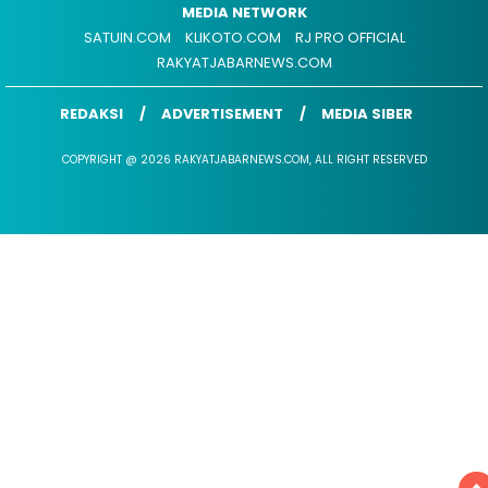
MEDIA NETWORK
SATUIN.COM
KLIKOTO.COM
RJ PRO OFFICIAL
RAKYATJABARNEWS.COM
REDAKSI
ADVERTISEMENT
MEDIA SIBER
COPYRIGHT @ 2026 RAKYATJABARNEWS.COM, ALL RIGHT RESERVED