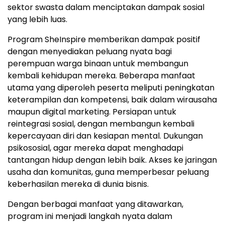
sektor swasta dalam menciptakan dampak sosial
yang lebih luas.
Program SheInspire memberikan dampak positif
dengan menyediakan peluang nyata bagi
perempuan warga binaan untuk membangun
kembali kehidupan mereka. Beberapa manfaat
utama yang diperoleh peserta meliputi peningkatan
keterampilan dan kompetensi, baik dalam wirausaha
maupun digital marketing. Persiapan untuk
reintegrasi sosial, dengan membangun kembali
kepercayaan diri dan kesiapan mental. Dukungan
psikososial, agar mereka dapat menghadapi
tantangan hidup dengan lebih baik. Akses ke jaringan
usaha dan komunitas, guna memperbesar peluang
keberhasilan mereka di dunia bisnis.
Dengan berbagai manfaat yang ditawarkan,
program ini menjadi langkah nyata dalam