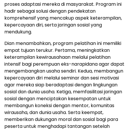
proses adaptasi mereka di masyarakat. Program ini
hadir sebagai solusi dengan pendekatan
komprehensif yang mencakup aspek keterampilan,
kepercayaan diri, serta jaringan sosial yang
mendukung.
Dian menambahkan, program pelatihan ini memiliki
empat tujuan terukur. Pertama, meningkatkan
keterampilan kewirausahaan melalui pelatihan
intensif bagi perempuan eks-narapidana agar dapat
mengembangkan usaha sendiri. Kedua, membangun
kepercayaan diri melalui seminar dan sesi motivasi
agar mereka siap beradaptasi dengan lingkungan
sosial dan dunia usaha. Ketiga, memfasilitasi jaringan
sosial dengan menciptakan kesempatan untuk
membangun koneksi dengan mentor, komunitas
wirausaha, dan dunia usaha. Serta keempat,
memberikan dukungan moral dan sosial bagi para
peserta untuk menghadapi tantangan setelah