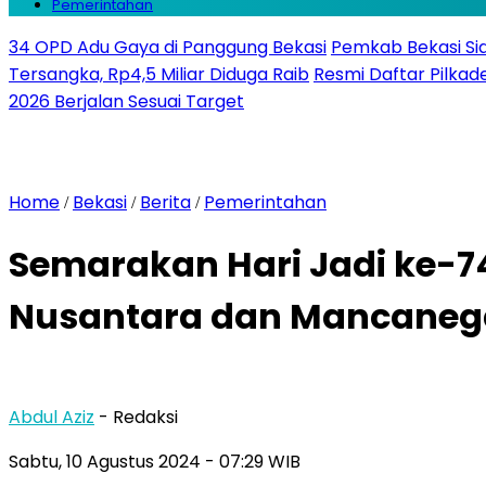
Pemerintahan
34 OPD Adu Gaya di Panggung Bekasi
Pemkab Bekasi Sia
Tersangka, Rp4,5 Miliar Diduga Raib
Resmi Daftar Pilkade
2026 Berjalan Sesuai Target
Home
Bekasi
Berita
Pemerintahan
/
/
/
Semarakan Hari Jadi ke-7
Nusantara dan Mancaneg
Abdul Aziz
- Redaksi
Sabtu, 10 Agustus 2024
- 07:29 WIB