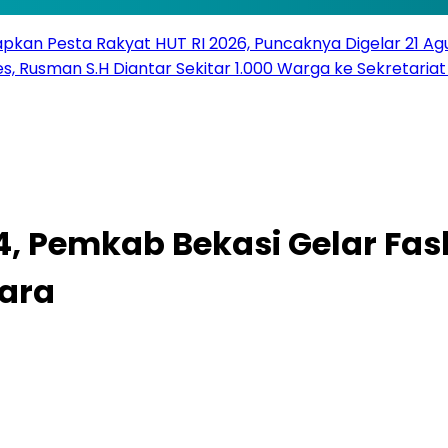
pkan Pesta Rakyat HUT RI 2026, Puncaknya Digelar 21 Ag
s, Rusman S.H Diantar Sekitar 1.000 Warga ke Sekretariat 
4, Pemkab Bekasi Gelar Fa
ara