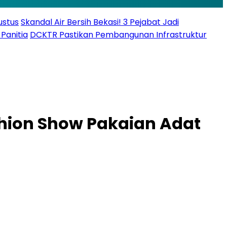
ustus
Skandal Air Bersih Bekasi! 3 Pejabat Jadi
Panitia
DCKTR Pastikan Pembangunan Infrastruktur
shion Show Pakaian Adat