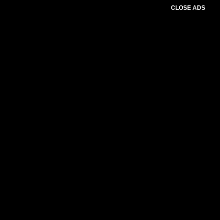
CLOSE ADS