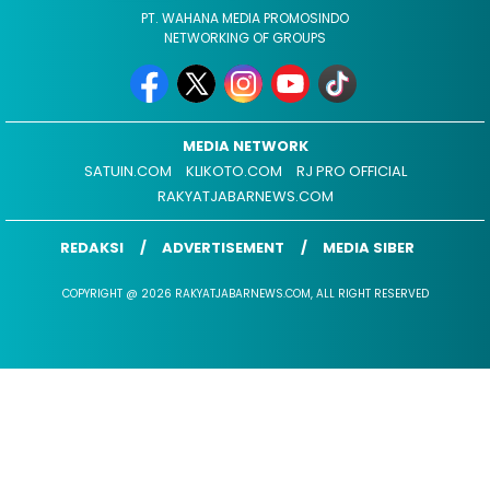
PT. WAHANA MEDIA PROMOSINDO
NETWORKING OF GROUPS
MEDIA NETWORK
SATUIN.COM
KLIKOTO.COM
RJ PRO OFFICIAL
RAKYATJABARNEWS.COM
REDAKSI
ADVERTISEMENT
MEDIA SIBER
COPYRIGHT @ 2026 RAKYATJABARNEWS.COM, ALL RIGHT RESERVED