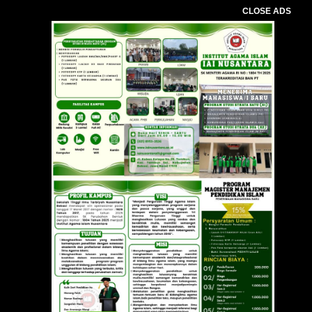
CLOSE ADS