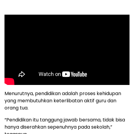
Menurutnya, pendidikan adalah proses kehidupan
yang membutuhkan keterlibatan aktif guru dan
orang tua.
“Pendidikan itu tanggung jawab bersama, tidak bisa
hanya diserahkan sepenuhnya pada sekolah,”