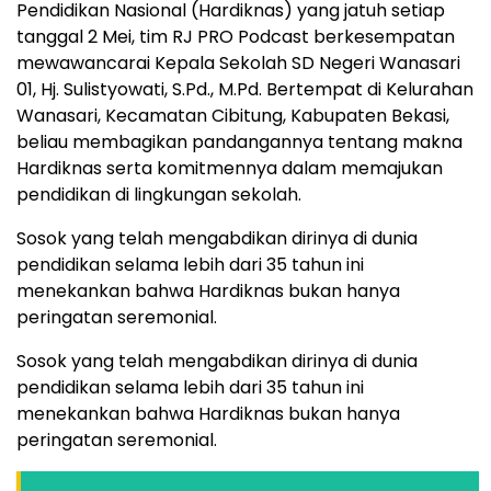
Pendidikan Nasional (Hardiknas) yang jatuh setiap
tanggal 2 Mei, tim RJ PRO Podcast berkesempatan
mewawancarai Kepala Sekolah SD Negeri Wanasari
01, Hj. Sulistyowati, S.Pd., M.Pd. Bertempat di Kelurahan
Wanasari, Kecamatan Cibitung, Kabupaten Bekasi,
beliau membagikan pandangannya tentang makna
Hardiknas serta komitmennya dalam memajukan
pendidikan di lingkungan sekolah.
Sosok yang telah mengabdikan dirinya di dunia
pendidikan selama lebih dari 35 tahun ini
menekankan bahwa Hardiknas bukan hanya
peringatan seremonial.
Sosok yang telah mengabdikan dirinya di dunia
pendidikan selama lebih dari 35 tahun ini
menekankan bahwa Hardiknas bukan hanya
peringatan seremonial.