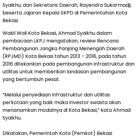
Syaikhu; dan Sekretaris Daerah, Rayendra Sukarmadji,
beserta Jajaran Kepala SKPD di Pemerintahan Kota
Bekasi.
Wakil Wali Kota Bekasi, Ahmad Syaikhu dalam
pembacaan LKPJ mengatakan, review Rencana
Pembangunan Jangka Panjang Menengah Daerah
(RPJMD) Kota Bekasi tahun 2013 – 2018, pada tahun
2016 ditekankan pada pembangunan infrastruktur dan
utilitas untuk memberikan landasan pembangunan
yang bertumbuh pesat.
“Melalui penyediaan infrastruktur dan utilitas
perkotaan yang baik maka investor swasta akan
menanamkan modalnya di Kota Bekasi,” kata Ahmad
Syaikhu.
Dikatakan, Pemerintah Kota (Pemkot) Bekasi