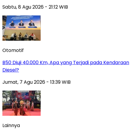
Sabtu, 8 Agu 2026 - 21:12 WIB
Otomotif
B50 Diuji 40.000 Km, Apa yang Terjadi pada Kendaraan
Diesel?
Jumat, 7 Agu 2026 - 13:39 WIB
Lainnya