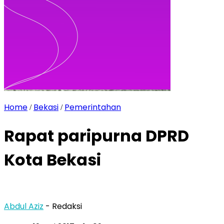
Home
Bekasi
Pemerintahan
/
/
Rapat paripurna DPRD
Kota Bekasi
Abdul Aziz
- Redaksi