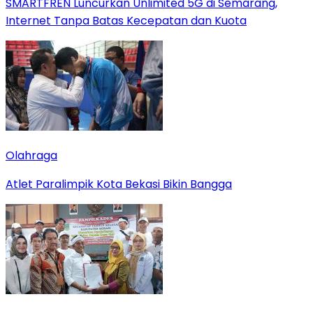
SMARTFREN Luncurkan Unlimited 5G di Semarang,
Internet Tanpa Batas Kecepatan dan Kuota
Olahraga
Atlet Paralimpik Kota Bekasi Bikin Bangga