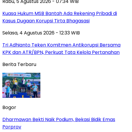
Rabu, 5 Agustus 2026 - 07:34 WIB
Kuasa Hukum MSB Bantah Ada Rekening Pribadi di
Kasus Dugaan Korupsi Tirta Bhagasasi
Selasa, 4 Agustus 2026 - 12:33 WIB
Tri Adhianto Teken Komitmen Antikorupsi Bersama
KPK dan ATR/BPN, Perkuat Tata Kelola Pertanahan
Berita Terbaru
Bogor
Dharmawan Bekti Naik Podium, Bekasi Bidik Emas
Porprov