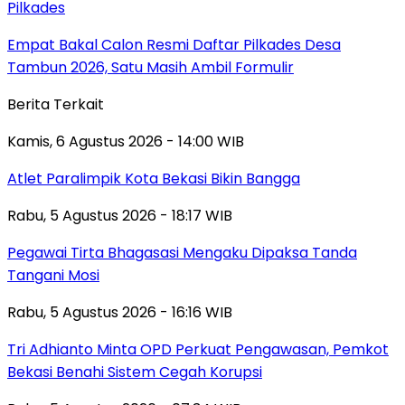
Pilkades
Empat Bakal Calon Resmi Daftar Pilkades Desa
Tambun 2026, Satu Masih Ambil Formulir
Berita Terkait
Kamis, 6 Agustus 2026 - 14:00 WIB
Atlet Paralimpik Kota Bekasi Bikin Bangga
Rabu, 5 Agustus 2026 - 18:17 WIB
Pegawai Tirta Bhagasasi Mengaku Dipaksa Tanda
Tangani Mosi
Rabu, 5 Agustus 2026 - 16:16 WIB
Tri Adhianto Minta OPD Perkuat Pengawasan, Pemkot
Bekasi Benahi Sistem Cegah Korupsi