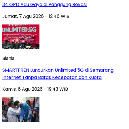
34 OPD Adu Gaya di Panggung Bekasi
Jumat, 7 Agu 2026 - 12:46 WIB
Bisnis
SMARTFREN Luncurkan Unlimited 5G di Semarang,
Internet Tanpa Batas Kecepatan dan Kuota
Kamis, 6 Agu 2026 - 19:43 WIB