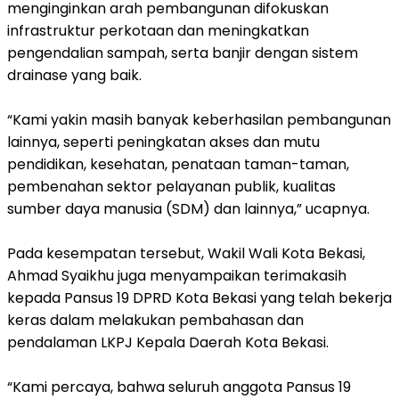
menginginkan arah pembangunan difokuskan
infrastruktur perkotaan dan meningkatkan
pengendalian sampah, serta banjir dengan sistem
drainase yang baik.
“Kami yakin masih banyak keberhasilan pembangunan
lainnya, seperti peningkatan akses dan mutu
pendidikan, kesehatan, penataan taman-taman,
pembenahan sektor pelayanan publik, kualitas
sumber daya manusia (SDM) dan lainnya,” ucapnya.
Pada kesempatan tersebut, Wakil Wali Kota Bekasi,
Ahmad Syaikhu juga menyampaikan terimakasih
kepada Pansus 19 DPRD Kota Bekasi yang telah bekerja
keras dalam melakukan pembahasan dan
pendalaman LKPJ Kepala Daerah Kota Bekasi.
“Kami percaya, bahwa seluruh anggota Pansus 19