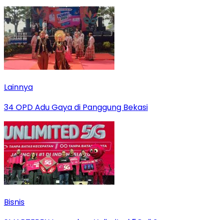
Lainnya
34 OPD Adu Gaya di Panggung Bekasi
Bisnis