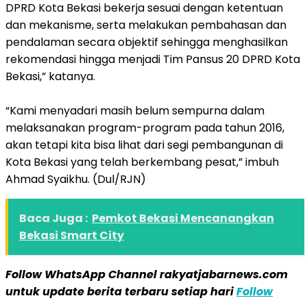
DPRD Kota Bekasi bekerja sesuai dengan ketentuan
dan mekanisme, serta melakukan pembahasan dan
pendalaman secara objektif sehingga menghasilkan
rekomendasi hingga menjadi Tim Pansus 20 DPRD Kota
Bekasi,” katanya.
“Kami menyadari masih belum sempurna dalam
melaksanakan program-program pada tahun 2016,
akan tetapi kita bisa lihat dari segi pembangunan di
Kota Bekasi yang telah berkembang pesat,” imbuh
Ahmad Syaikhu. (Dul/RJN)
Baca Juga :
Pemkot Bekasi Mencanangkan
Bekasi Smart City
Follow WhatsApp Channel rakyatjabarnews.com
untuk update berita terbaru setiap hari
Follow