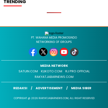
TRENDING
PT. WAHANA MEDIA PROMOSINDO
NETWORKING OF GROUPS
MEDIA NETWORK
SATUIN.COM
KLIKOTO.COM
RJ PRO OFFICIAL
RAKYATJABARNEWS.COM
REDAKSI
ADVERTISEMENT
MEDIA SIBER
COPYRIGHT @ 2026 RAKYATJABARNEWS.COM, ALL RIGHT RESERVED