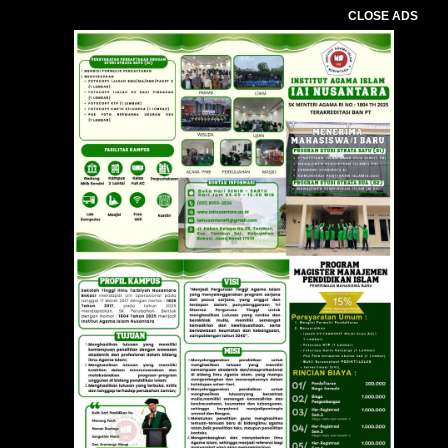
CLOSE ADS