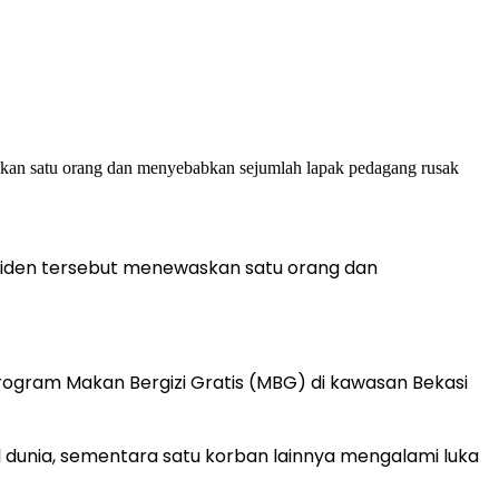
nsiden tersebut menewaskan satu orang dan
ogram Makan Bergizi Gratis (MBG) di kawasan Bekasi
 dunia, sementara satu korban lainnya mengalami luka