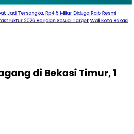
bat Jadi Tersangka, Rp4,5 Miliar Diduga Raib
Resmi
struktur 2026 Berjalan Sesuai Target
Wali Kota Bekasi
gang di Bekasi Timur, 1