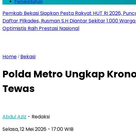
Pemerintahan
Pemkab Bekasi Siapkan Pesta Rakyat HUT RI 2026, Punca
Daftar Pilkades, Rusman S.H Diantar Sekitar 1.000 Warga 
Optimistis Raih Prestasi Nasional
Home
Bekasi
/
Polda Metro Ungkap Kronol
Tewas
Abdul Aziz
- Redaksi
Selasa, 12 Mei 2026
- 17:00 WIB