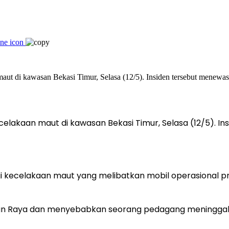
elakaan maut di kawasan Bekasi Timur, Selasa (12/5). I
 kecelakaan maut yang melibatkan mobil operasional pr
mantan Raya dan menyebabkan seorang pedagang meninggal