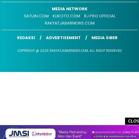
MEDIA NETWORK
SATUIN.COM
KLIKOTO.COM
RJ PRO OFFICIAL
RAKYATJABARNEWS.COM
REDAKSI
ADVERTISEMENT
MEDIA SIBER
COPYRIGHT @ 2026 RAKYATJABARNEWS.COM, ALL RIGHT RESERVED
CLO