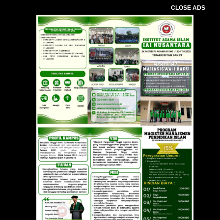
CLOSE ADS