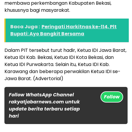
membawa perkembangan Kabupaten Bekasi,
khususnya bagi masyarakat.
Baca Juga :
Peringati Harkitnas ke-114, Plt
Bupati: Ayo Bangkit Bersama
Dalam PIT tersebut turut hadir, Ketua IDI Jawa Barat,
Ketua IDI Kab. Bekasi, Ketua IDI Kota Bekasi, dan
Ketua IDI Purwakarta. Selain itu, Ketua IDI Kab.
Karawang dan beberapa perwakilan Ketua IDI se-
Jawa Barat. (Advertorial)
Follow WhatsApp Channel
Follow
rakyatjabarnews.com untuk
update berita terbaru setiap
hari