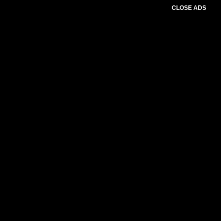
CLOSE ADS