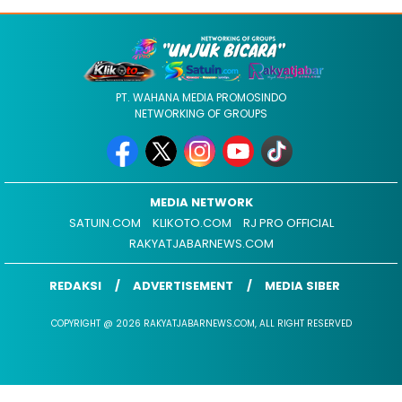
PT. WAHANA MEDIA PROMOSINDO
NETWORKING OF GROUPS
MEDIA NETWORK
SATUIN.COM
KLIKOTO.COM
RJ PRO OFFICIAL
RAKYATJABARNEWS.COM
REDAKSI
ADVERTISEMENT
MEDIA SIBER
COPYRIGHT @ 2026 RAKYATJABARNEWS.COM, ALL RIGHT RESERVED