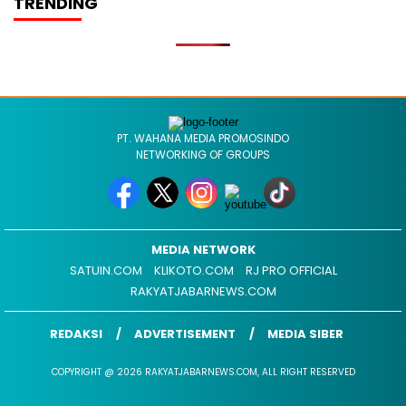
TRENDING
PT. WAHANA MEDIA PROMOSINDO
NETWORKING OF GROUPS
MEDIA NETWORK
SATUIN.COM
KLIKOTO.COM
RJ PRO OFFICIAL
RAKYATJABARNEWS.COM
REDAKSI
ADVERTISEMENT
MEDIA SIBER
COPYRIGHT @ 2026 RAKYATJABARNEWS.COM, ALL RIGHT RESERVED