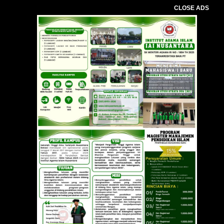
CLOSE ADS