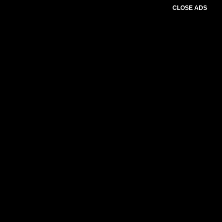
CLOSE ADS