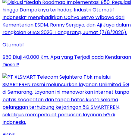
Otomotif
B50 Diuji 40.000 Km, Apa yang Terjadi pada Kendaraan
Diesel?
Bisnis