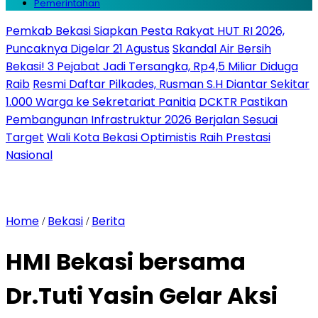
Pemerintahan
Pemkab Bekasi Siapkan Pesta Rakyat HUT RI 2026,
Puncaknya Digelar 21 Agustus
Skandal Air Bersih
Bekasi! 3 Pejabat Jadi Tersangka, Rp4,5 Miliar Diduga
Raib
Resmi Daftar Pilkades, Rusman S.H Diantar Sekitar
1.000 Warga ke Sekretariat Panitia
DCKTR Pastikan
Pembangunan Infrastruktur 2026 Berjalan Sesuai
Target
Wali Kota Bekasi Optimistis Raih Prestasi
Nasional
Home
Bekasi
Berita
/
/
HMI Bekasi bersama
Dr.Tuti Yasin Gelar Aksi