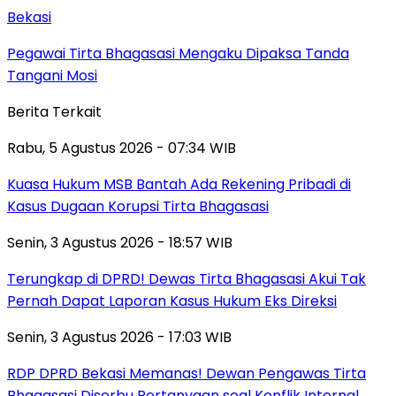
Bekasi
Pegawai Tirta Bhagasasi Mengaku Dipaksa Tanda
Tangani Mosi
Berita Terkait
Rabu, 5 Agustus 2026 - 07:34 WIB
Kuasa Hukum MSB Bantah Ada Rekening Pribadi di
Kasus Dugaan Korupsi Tirta Bhagasasi
Senin, 3 Agustus 2026 - 18:57 WIB
Terungkap di DPRD! Dewas Tirta Bhagasasi Akui Tak
Pernah Dapat Laporan Kasus Hukum Eks Direksi
Senin, 3 Agustus 2026 - 17:03 WIB
RDP DPRD Bekasi Memanas! Dewan Pengawas Tirta
Bhagasasi Diserbu Pertanyaan soal Konflik Internal