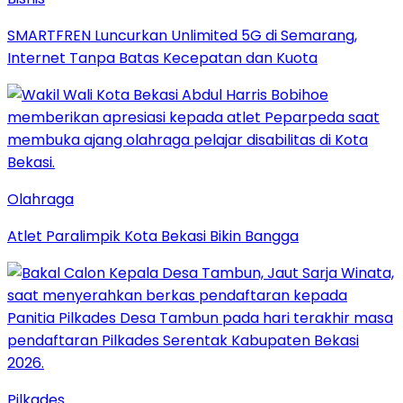
SMARTFREN Luncurkan Unlimited 5G di Semarang,
Internet Tanpa Batas Kecepatan dan Kuota
Olahraga
Atlet Paralimpik Kota Bekasi Bikin Bangga
Pilkades