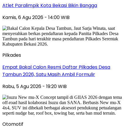
Atlet Paralimpik Kota Bekasi Bikin Bangga
Kamis, 6 Agu 2026 - 14:00 WIB
Pilkades
Empat Bakal Calon Resmi Daftar Pilkades Desa
Tambun 2026, Satu Masih Ambil Formulir
Rabu, 5 Agu 2026 - 19:20 WIB
Otomotif