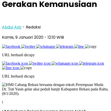
Gerakan Kemanusiaan
Abdul Aziz
- Redaksi
Kamis, 9 Januari 2020
- 12:10 WIB
URL berhasil dicopy
URL berhasil dicopy
i