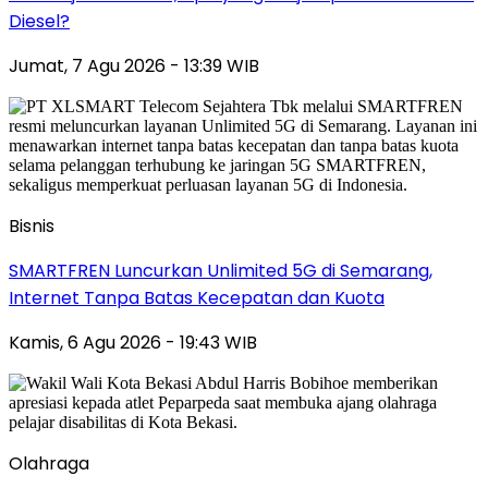
Diesel?
Jumat, 7 Agu 2026 - 13:39 WIB
Bisnis
SMARTFREN Luncurkan Unlimited 5G di Semarang,
Internet Tanpa Batas Kecepatan dan Kuota
Kamis, 6 Agu 2026 - 19:43 WIB
Olahraga