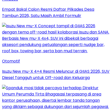
Empat Bakal Calon Resmi Daftar Pilkades Desa
Tambun 2026, Satu Masih Ambil Formulir
Otomotif
Isuzu New mu-X 4×4 Resmi Meluncur di GIIAS 2026, SUV
Diesel Tangguh untuk Off-road dan Keluarga