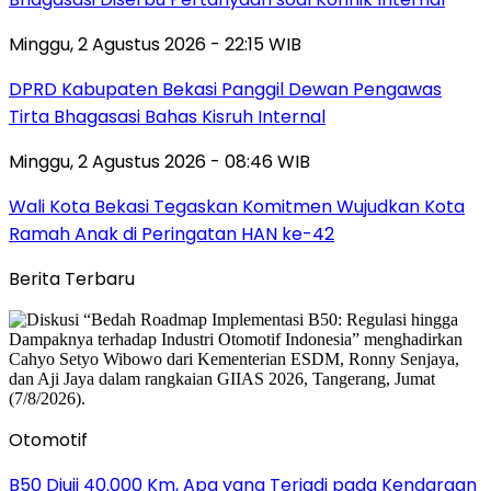
Minggu, 2 Agustus 2026 - 22:15 WIB
DPRD Kabupaten Bekasi Panggil Dewan Pengawas
Tirta Bhagasasi Bahas Kisruh Internal
Minggu, 2 Agustus 2026 - 08:46 WIB
Wali Kota Bekasi Tegaskan Komitmen Wujudkan Kota
Ramah Anak di Peringatan HAN ke-42
Berita Terbaru
Otomotif
B50 Diuji 40.000 Km, Apa yang Terjadi pada Kendaraan