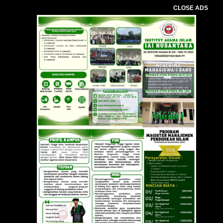
CLOSE ADS