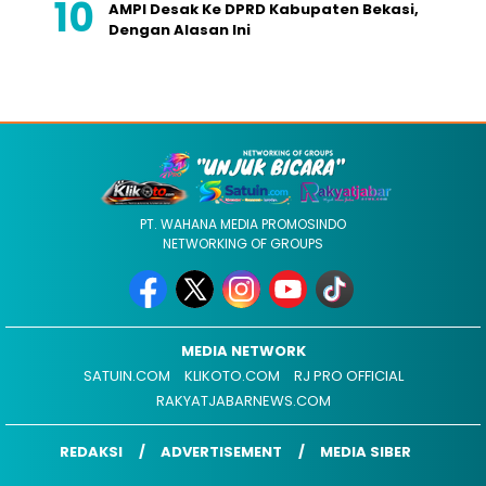
AMPI Desak Ke DPRD Kabupaten Bekasi,
Dengan Alasan Ini
PT. WAHANA MEDIA PROMOSINDO
NETWORKING OF GROUPS
MEDIA NETWORK
SATUIN.COM
KLIKOTO.COM
RJ PRO OFFICIAL
RAKYATJABARNEWS.COM
REDAKSI
ADVERTISEMENT
MEDIA SIBER