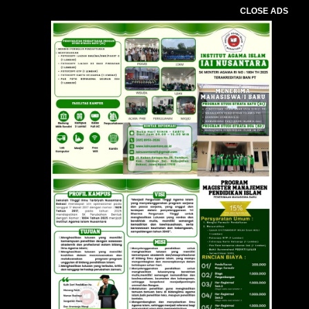
CLOSE ADS