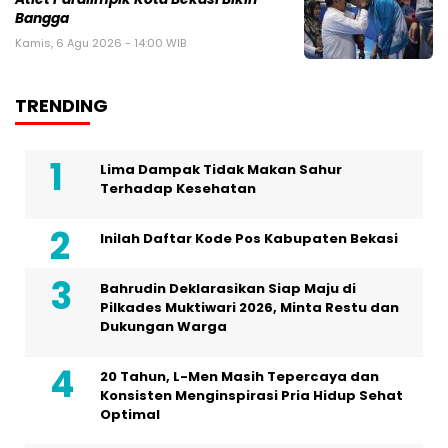
Bangga
Kamis, 6 Agu 2026 - 14:00 WIB
TRENDING
Lima Dampak Tidak Makan Sahur
Terhadap Kesehatan
Inilah Daftar Kode Pos Kabupaten Bekasi
Bahrudin Deklarasikan Siap Maju di
Pilkades Muktiwari 2026, Minta Restu dan
Dukungan Warga
20 Tahun, L-Men Masih Tepercaya dan
Konsisten Menginspirasi Pria Hidup Sehat
Optimal