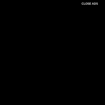
CLOSE ADS