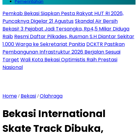
Pemerintahan
Pemkab Bekasi Siapkan Pesta Rakyat HUT RI 2026,
Puncaknya Digelar 21 Agustus
Skandal Air Bersih
Bekasi! 3 Pejabat Jadi Tersangka, Rp4,5 Miliar Diduga
Raib
Resmi Daftar Pilkades, Rusman S.H Diantar Sekitar
1.000 Warga ke Sekretariat Panitia
DCKTR Pastikan
Pembangunan Infrastruktur 2026 Berjalan Sesuai
Target
Wali Kota Bekasi Optimistis Raih Prestasi
Nasional
Home
Bekasi
Olahraga
/
/
Bekasi International
Skate Track Dibuka,