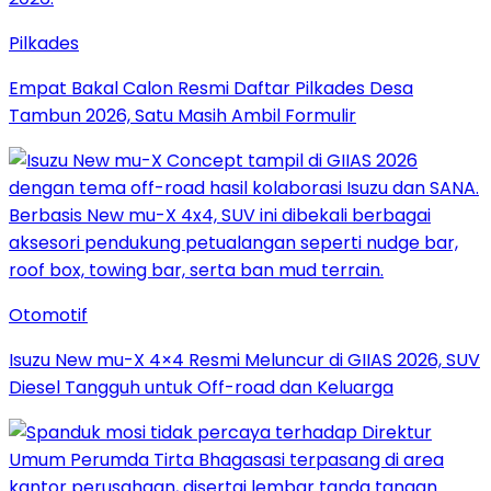
Pilkades
Empat Bakal Calon Resmi Daftar Pilkades Desa
Tambun 2026, Satu Masih Ambil Formulir
Otomotif
Isuzu New mu-X 4×4 Resmi Meluncur di GIIAS 2026, SUV
Diesel Tangguh untuk Off-road dan Keluarga