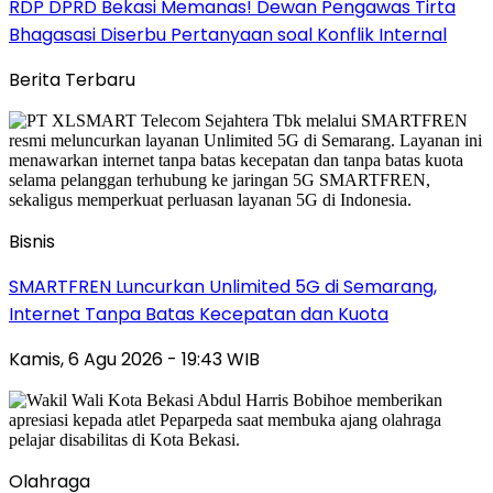
RDP DPRD Bekasi Memanas! Dewan Pengawas Tirta
Bhagasasi Diserbu Pertanyaan soal Konflik Internal
Berita Terbaru
Bisnis
SMARTFREN Luncurkan Unlimited 5G di Semarang,
Internet Tanpa Batas Kecepatan dan Kuota
Kamis, 6 Agu 2026 - 19:43 WIB
Olahraga