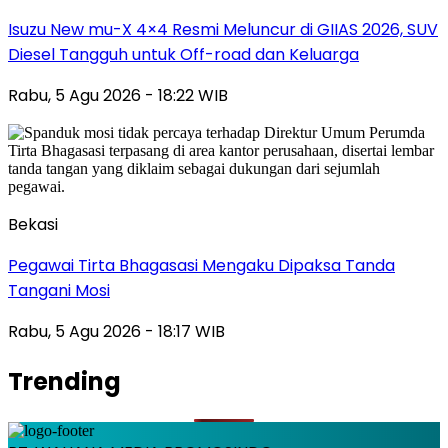
Isuzu New mu-X 4×4 Resmi Meluncur di GIIAS 2026, SUV
Diesel Tangguh untuk Off-road dan Keluarga
Rabu, 5 Agu 2026 - 18:22 WIB
Bekasi
Pegawai Tirta Bhagasasi Mengaku Dipaksa Tanda
Tangani Mosi
Rabu, 5 Agu 2026 - 18:17 WIB
Trending