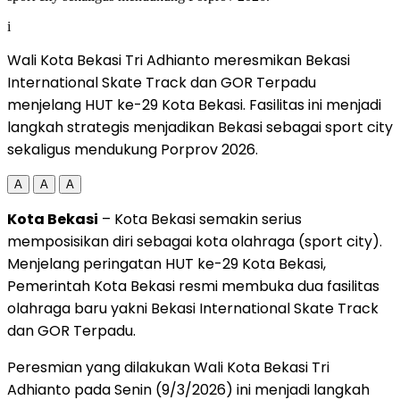
i
Wali Kota Bekasi Tri Adhianto meresmikan Bekasi
International Skate Track dan GOR Terpadu
menjelang HUT ke-29 Kota Bekasi. Fasilitas ini menjadi
langkah strategis menjadikan Bekasi sebagai sport city
sekaligus mendukung Porprov 2026.
A
A
A
Kota Bekasi
– Kota Bekasi semakin serius
memposisikan diri sebagai kota olahraga (sport city).
Menjelang peringatan HUT ke-29 Kota Bekasi,
Pemerintah Kota Bekasi resmi membuka dua fasilitas
olahraga baru yakni Bekasi International Skate Track
dan GOR Terpadu.
Peresmian yang dilakukan Wali Kota Bekasi Tri
Adhianto pada Senin (9/3/2026) ini menjadi langkah