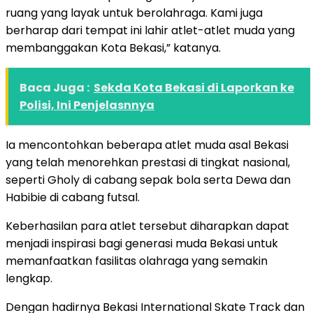
ruang yang layak untuk berolahraga. Kami juga
berharap dari tempat ini lahir atlet-atlet muda yang
membanggakan Kota Bekasi,” katanya.
Baca Juga :
Sekda Kota Bekasi di Laporkan ke
Polisi, Ini Penjelasnnya
Ia mencontohkan beberapa atlet muda asal Bekasi
yang telah menorehkan prestasi di tingkat nasional,
seperti Gholy di cabang sepak bola serta Dewa dan
Habibie di cabang futsal.
Keberhasilan para atlet tersebut diharapkan dapat
menjadi inspirasi bagi generasi muda Bekasi untuk
memanfaatkan fasilitas olahraga yang semakin
lengkap.
Dengan hadirnya Bekasi International Skate Track dan