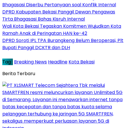
Bhagasasi Diserbu Pertanyaan soal Konflik Internal
DPRD Kabupaten Bekasi Panggil Dewan Pengawas
Tirta Bhagasasi Bahas Kisruh Internal
Wali Kota Bekasi Tegaskan Komitmen Wujudkan Kota
Ramah Anak di Peringatan HAN ke-42
DPRD Soroti IPL TPA Burangkeng Belum Beroperasi, Plt
Bupati Panggil DCKTR dan DLH
Tag :
Breaking News
Headline
Kota Bekasi
Berita Terbaru