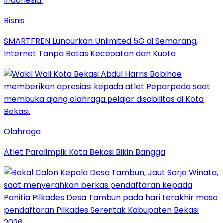
Bisnis
SMARTFREN Luncurkan Unlimited 5G di Semarang,
Internet Tanpa Batas Kecepatan dan Kuota
Olahraga
Atlet Paralimpik Kota Bekasi Bikin Bangga