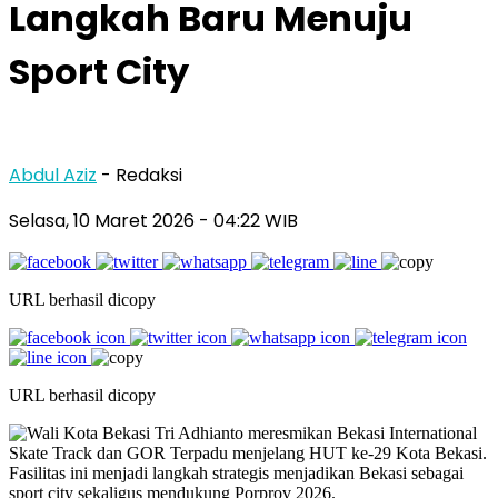
Langkah Baru Menuju
Sport City
Abdul Aziz
- Redaksi
Selasa, 10 Maret 2026
- 04:22 WIB
URL berhasil dicopy
URL berhasil dicopy