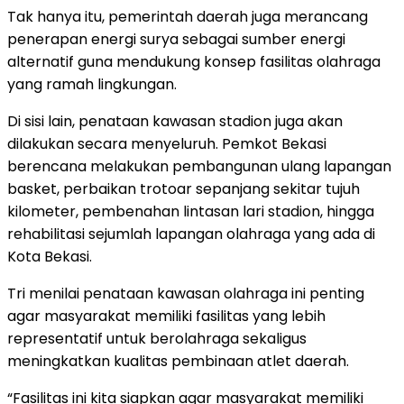
Tak hanya itu, pemerintah daerah juga merancang
penerapan energi surya sebagai sumber energi
alternatif guna mendukung konsep fasilitas olahraga
yang ramah lingkungan.
Di sisi lain, penataan kawasan stadion juga akan
dilakukan secara menyeluruh. Pemkot Bekasi
berencana melakukan pembangunan ulang lapangan
basket, perbaikan trotoar sepanjang sekitar tujuh
kilometer, pembenahan lintasan lari stadion, hingga
rehabilitasi sejumlah lapangan olahraga yang ada di
Kota Bekasi.
Tri menilai penataan kawasan olahraga ini penting
agar masyarakat memiliki fasilitas yang lebih
representatif untuk berolahraga sekaligus
meningkatkan kualitas pembinaan atlet daerah.
“Fasilitas ini kita siapkan agar masyarakat memiliki