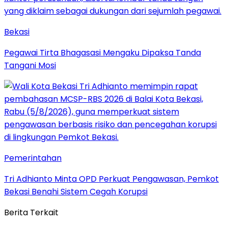
Bekasi
Pegawai Tirta Bhagasasi Mengaku Dipaksa Tanda
Tangani Mosi
Pemerintahan
Tri Adhianto Minta OPD Perkuat Pengawasan, Pemkot
Bekasi Benahi Sistem Cegah Korupsi
Berita Terkait