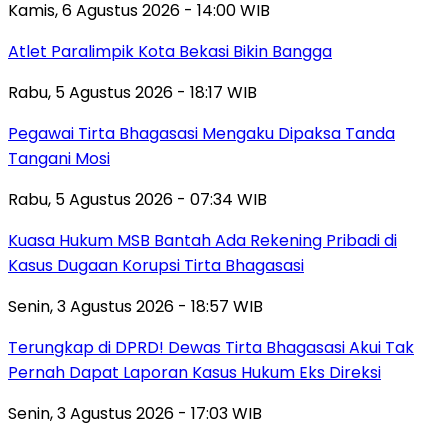
Kamis, 6 Agustus 2026 - 14:00 WIB
Atlet Paralimpik Kota Bekasi Bikin Bangga
Rabu, 5 Agustus 2026 - 18:17 WIB
Pegawai Tirta Bhagasasi Mengaku Dipaksa Tanda
Tangani Mosi
Rabu, 5 Agustus 2026 - 07:34 WIB
Kuasa Hukum MSB Bantah Ada Rekening Pribadi di
Kasus Dugaan Korupsi Tirta Bhagasasi
Senin, 3 Agustus 2026 - 18:57 WIB
Terungkap di DPRD! Dewas Tirta Bhagasasi Akui Tak
Pernah Dapat Laporan Kasus Hukum Eks Direksi
Senin, 3 Agustus 2026 - 17:03 WIB