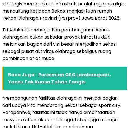
strategis memperkuat infrastruktur olahraga sekaligus
mendukung kesiapan Bekasi menjadi tuan rumah
Pekan Olahraga Provinsi (Porprov) Jawa Barat 2026.
Tri Adhianto menegaskan pembangunan venue
olahraga ini bukan sekadar proyek infrastruktur,
melainkan bagian dari visi besar menjadikan Bekasi
sebagai pusat aktivitas olahraga sekaligus ruang
pembinaan atlet muda.
Baca Juga :
Peresmian GSG Lambangsari,
Yaceu Tak Kuasa Tahan Tangis
“Pembangunan fasilitas olahraga ini menjadi bagian
dari upaya kita mendorong Bekasi sebagai sport city.
Harapannya, fasilitas ini tidak hanya dimanfaatkan
masyarakat untuk berolahraga, tetapi juga mampu
melahirkan atlet-atlet berprestasi yang