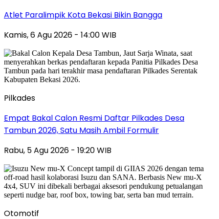
Atlet Paralimpik Kota Bekasi Bikin Bangga
Kamis, 6 Agu 2026 - 14:00 WIB
Pilkades
Empat Bakal Calon Resmi Daftar Pilkades Desa
Tambun 2026, Satu Masih Ambil Formulir
Rabu, 5 Agu 2026 - 19:20 WIB
Otomotif