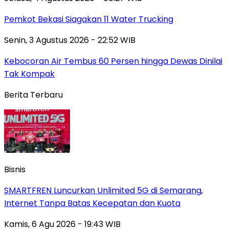
Pemkot Bekasi Siagakan 11 Water Trucking
Senin, 3 Agustus 2026 - 22:52 WIB
Kebocoran Air Tembus 60 Persen hingga Dewas Dinilai
Tak Kompak
Berita Terbaru
Bisnis
SMARTFREN Luncurkan Unlimited 5G di Semarang,
Internet Tanpa Batas Kecepatan dan Kuota
Kamis, 6 Agu 2026 - 19:43 WIB