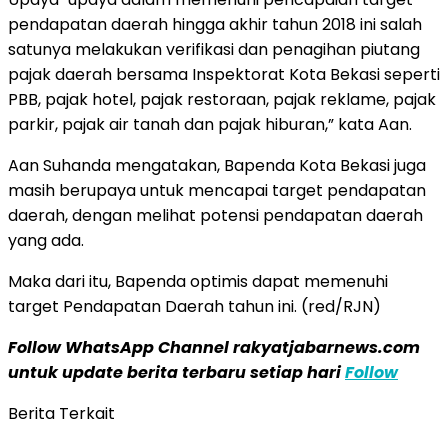
pendapatan daerah hingga akhir tahun 2018 ini salah
satunya melakukan verifikasi dan penagihan piutang
pajak daerah bersama Inspektorat Kota Bekasi seperti
PBB, pajak hotel, pajak restoraan, pajak reklame, pajak
parkir, pajak air tanah dan pajak hiburan,” kata Aan.
Aan Suhanda mengatakan, Bapenda Kota Bekasi juga
masih berupaya untuk mencapai target pendapatan
daerah, dengan melihat potensi pendapatan daerah
yang ada.
Maka dari itu, Bapenda optimis dapat memenuhi
target Pendapatan Daerah tahun ini. (red/RJN)
Follow WhatsApp Channel rakyatjabarnews.com
untuk update berita terbaru setiap hari
Follow
Berita Terkait