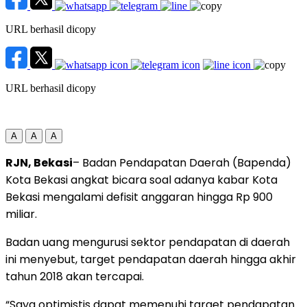
URL berhasil dicopy
URL berhasil dicopy
A
A
A
RJN, Bekasi
– Badan Pendapatan Daerah (Bapenda)
Kota Bekasi angkat bicara soal adanya kabar Kota
Bekasi mengalami defisit anggaran hingga Rp 900
miliar.
Badan uang mengurusi sektor pendapatan di daerah
ini menyebut, target pendapatan daerah hingga akhir
tahun 2018 akan tercapai.
“Saya optimistis dapat memenuhi target pendapatan