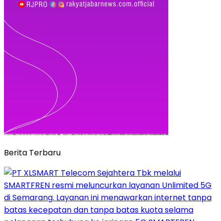
Berita Terbaru