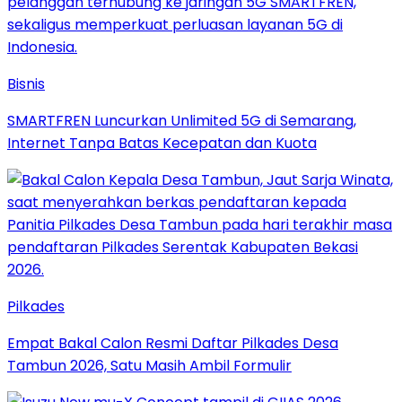
Bisnis
SMARTFREN Luncurkan Unlimited 5G di Semarang,
Internet Tanpa Batas Kecepatan dan Kuota
Pilkades
Empat Bakal Calon Resmi Daftar Pilkades Desa
Tambun 2026, Satu Masih Ambil Formulir