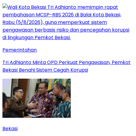
Pemerintahan
Tri Adhianto Minta OPD Perkuat Pengawasan, Pemkot
Bekasi Benahi Sistem Cegah Korupsi
Bekasi