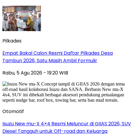
Pilkades
Empat Bakal Calon Resmi Daftar Pilkades Desa
Tambun 2026, Satu Masih Ambil Formulir
Rabu, 5 Agu 2026 - 19:20 WIB
Otomotif
Isuzu New mu-X 4×4 Resmi Meluncur di GIIAS 2026, SUV
Diesel Tangguh untuk Off-road dan Keluarga