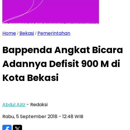
Home
Bekasi
Pemerintahan
/
/
Bappenda Angkat Bicara
Adannya Defisit 900 M di
Kota Bekasi
Abdul Aziz
- Redaksi
Rabu, 5 September 2018
- 12:48 WIB