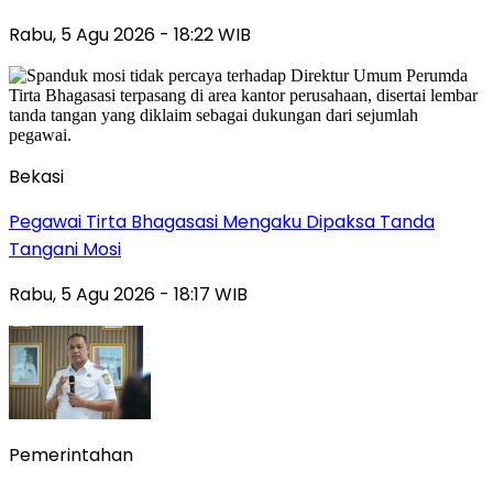
Rabu, 5 Agu 2026 - 18:22 WIB
Bekasi
Pegawai Tirta Bhagasasi Mengaku Dipaksa Tanda
Tangani Mosi
Rabu, 5 Agu 2026 - 18:17 WIB
Pemerintahan