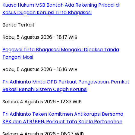
Kuasa Hukum MSB Bantah Ada Rekening Pribadi di
Kasus Dugaan Korupsi Tirta Bhagasasi
Berita Terkait
Rabu, 5 Agustus 2026 - 18:17 WIB
Pegawai Tirta Bhagasasi Mengaku Dipaksa Tanda
Tangani Mosi
Rabu, 5 Agustus 2026 - 16:16 WIB
Tri Adhianto Minta OPD Perkuat Pengawasan, Pemkot
Bekasi Benahi Sistem Cegah Korupsi
Selasa, 4 Agustus 2026 - 12:33 WIB
Tri Adhianto Teken Komitmen Antikorupsi Bersama
KPK dan ATR/BPN, Perkuat Tata Kelola Pertanahan
Selasa, 4 Agustus 2026 - 08:27 WIB