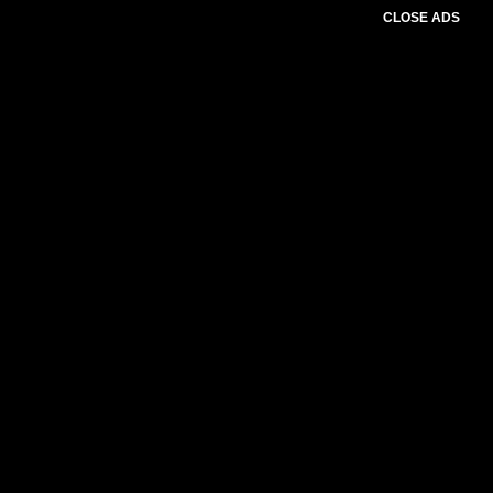
CLOSE ADS