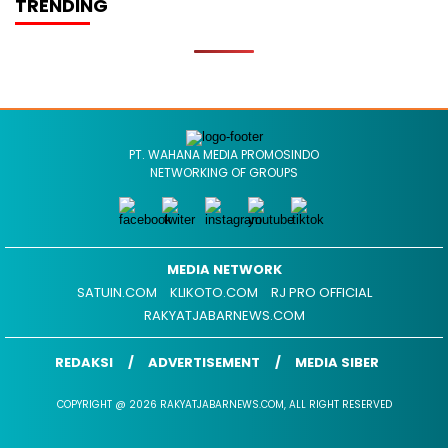
TRENDING
PT. WAHANA MEDIA PROMOSINDO
NETWORKING OF GROUPS
MEDIA NETWORK
SATUIN.COM
KLIKOTO.COM
RJ PRO OFFICIAL
RAKYATJABARNEWS.COM
REDAKSI
ADVERTISEMENT
MEDIA SIBER
COPYRIGHT @ 2026 RAKYATJABARNEWS.COM, ALL RIGHT RESERVED