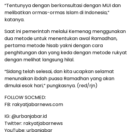
“Tentunyya dengan berkonsultasi dengan MUI dan
melibatkan ormas-ormas Islam di Indonesia,”
katanya.
Saat ini pemerintah melalui Kemenag menggunakan
dua metode untuk menentukan awal Ramadhan,
pertama metode hisab yakni dengan cara
penghitungan dan yang keda dengan metode rukyat
dengan melihat langsung hilal.
“Sidang telah selesai, dan kita ucapkan selamat
menunaikan ibdah puasa Ramadhan yang akan
dimulai esok hari,” pungkasnya. (red/rjn)
FOLLOW SOCMED:
FB: rakyatjabarnews.com
IG: @urbanjabar.id
Twitter: rakyatjabarnews
YouTube: urbanjabar