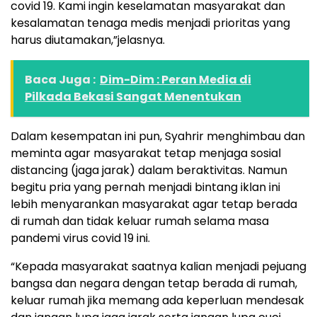
covid 19. Kami ingin keselamatan masyarakat dan
kesalamatan tenaga medis menjadi prioritas yang
harus diutamakan,”jelasnya.
Baca Juga :
Dim-Dim : Peran Media di
Pilkada Bekasi Sangat Menentukan
Dalam kesempatan ini pun, Syahrir menghimbau dan
meminta agar masyarakat tetap menjaga sosial
distancing (jaga jarak) dalam beraktivitas. Namun
begitu pria yang pernah menjadi bintang iklan ini
lebih menyarankan masyarakat agar tetap berada
di rumah dan tidak keluar rumah selama masa
pandemi virus covid 19 ini.
“Kepada masyarakat saatnya kalian menjadi pejuang
bangsa dan negara dengan tetap berada di rumah,
keluar rumah jika memang ada keperluan mendesak