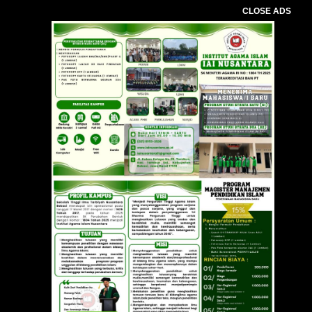
CLOSE ADS