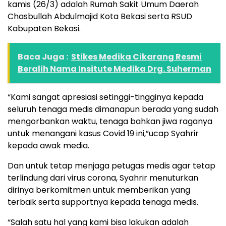
kamis (26/3) adalah Rumah Sakit Umum Daerah
Chasbullah Abdulmajid Kota Bekasi serta RSUD
Kabupaten Bekasi.
Baca Juga :
Stikes Medika Cikarang Resmi
Beralih Nama Insitute Medika Drg. Suherman
“Kami sangat apresiasi setinggi-tingginya kepada
seluruh tenaga medis dimanapun berada yang sudah
mengorbankan waktu, tenaga bahkan jiwa raganya
untuk menangani kasus Covid 19 ini,”ucap Syahrir
kepada awak media.
Dan untuk tetap menjaga petugas medis agar tetap
terlindung dari virus corona, Syahrir menuturkan
dirinya berkomitmen untuk memberikan yang
terbaik serta supportnya kepada tenaga medis.
“Salah satu hal yang kami bisa lakukan adalah