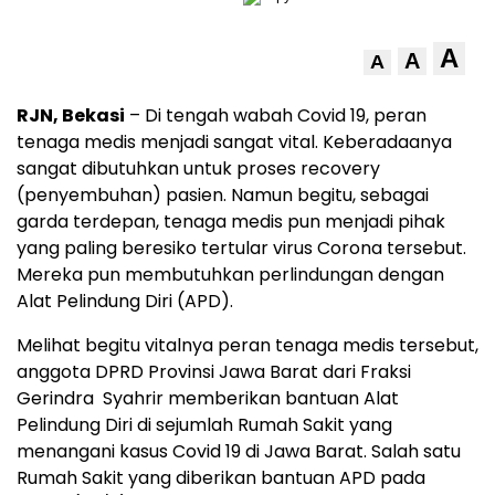
A
A
A
RJN, Bekasi
– Di tengah wabah Covid 19, peran
tenaga medis menjadi sangat vital. Keberadaanya
sangat dibutuhkan untuk proses recovery
(penyembuhan) pasien. Namun begitu, sebagai
garda terdepan, tenaga medis pun menjadi pihak
yang paling beresiko tertular virus Corona tersebut.
Mereka pun membutuhkan perlindungan dengan
Alat Pelindung Diri (APD).
Melihat begitu vitalnya peran tenaga medis tersebut,
anggota DPRD Provinsi Jawa Barat dari Fraksi
Gerindra Syahrir memberikan bantuan Alat
Pelindung Diri di sejumlah Rumah Sakit yang
menangani kasus Covid 19 di Jawa Barat. Salah satu
Rumah Sakit yang diberikan bantuan APD pada