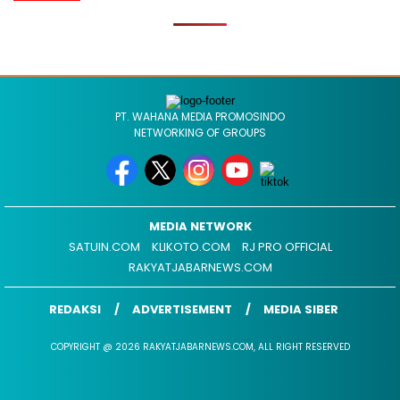
PT. WAHANA MEDIA PROMOSINDO
NETWORKING OF GROUPS
MEDIA NETWORK
SATUIN.COM
KLIKOTO.COM
RJ PRO OFFICIAL
RAKYATJABARNEWS.COM
REDAKSI
ADVERTISEMENT
MEDIA SIBER
COPYRIGHT @ 2026 RAKYATJABARNEWS.COM, ALL RIGHT RESERVED