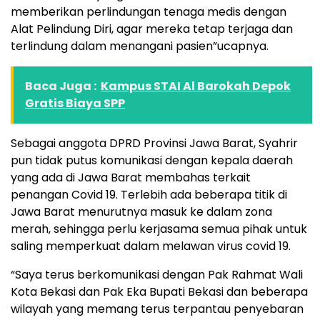
memberikan perlindungan tenaga medis dengan
Alat Pelindung Diri, agar mereka tetap terjaga dan
terlindung dalam menangani pasien”ucapnya.
Baca Juga :
Kampus STAI Al Barokah Depok
Gratis Biaya SPP
Sebagai anggota DPRD Provinsi Jawa Barat, Syahrir
pun tidak putus komunikasi dengan kepala daerah
yang ada di Jawa Barat membahas terkait
penangan Covid 19. Terlebih ada beberapa titik di
Jawa Barat menurutnya masuk ke dalam zona
merah, sehingga perlu kerjasama semua pihak untuk
saling memperkuat dalam melawan virus covid 19.
“Saya terus berkomunikasi dengan Pak Rahmat Wali
Kota Bekasi dan Pak Eka Bupati Bekasi dan beberapa
wilayah yang memang terus terpantau penyebaran