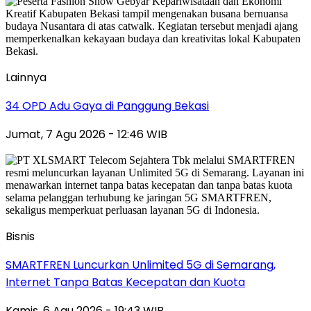
Lainnya
34 OPD Adu Gaya di Panggung Bekasi
Jumat, 7 Agu 2026 - 12:46 WIB
Bisnis
SMARTFREN Luncurkan Unlimited 5G di Semarang,
Internet Tanpa Batas Kecepatan dan Kuota
Kamis, 6 Agu 2026 - 19:43 WIB