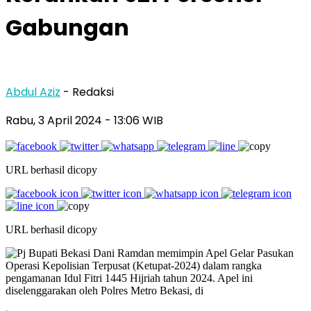
Gabungan
Abdul Aziz
- Redaksi
Rabu, 3 April 2024
- 13:06 WIB
URL berhasil dicopy
URL berhasil dicopy