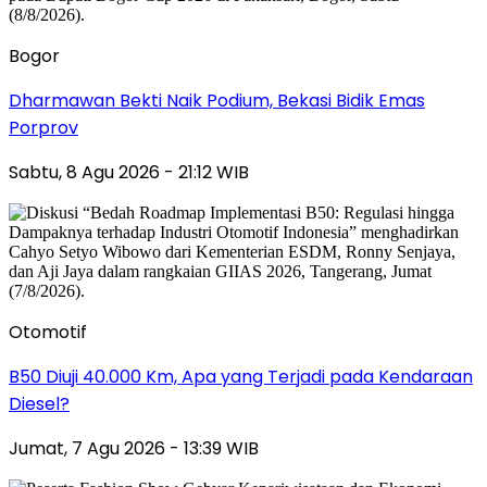
Bogor
Dharmawan Bekti Naik Podium, Bekasi Bidik Emas
Porprov
Sabtu, 8 Agu 2026 - 21:12 WIB
Otomotif
B50 Diuji 40.000 Km, Apa yang Terjadi pada Kendaraan
Diesel?
Jumat, 7 Agu 2026 - 13:39 WIB