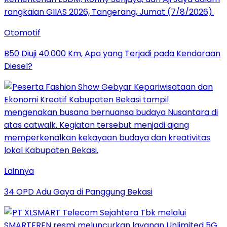
Otomotif
B50 Diuji 40.000 Km, Apa yang Terjadi pada Kendaraan
Diesel?
Lainnya
34 OPD Adu Gaya di Panggung Bekasi