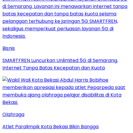
Bisnis
SMARTFREN Luncurkan Unlimited 5G di Semarang,
Internet Tanpa Batas Kecepatan dan Kuota
Olahraga
Atlet Paralimpik Kota Bekasi Bikin Bangga