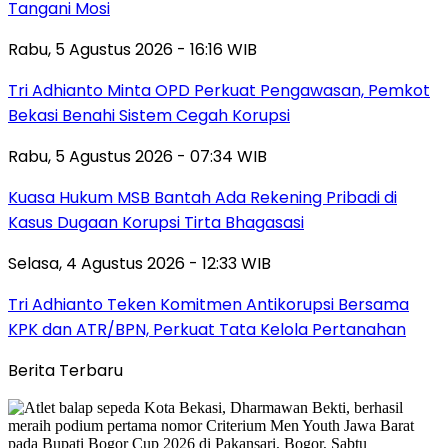
Tangani Mosi
Rabu, 5 Agustus 2026 - 16:16 WIB
Tri Adhianto Minta OPD Perkuat Pengawasan, Pemkot
Bekasi Benahi Sistem Cegah Korupsi
Rabu, 5 Agustus 2026 - 07:34 WIB
Kuasa Hukum MSB Bantah Ada Rekening Pribadi di
Kasus Dugaan Korupsi Tirta Bhagasasi
Selasa, 4 Agustus 2026 - 12:33 WIB
Tri Adhianto Teken Komitmen Antikorupsi Bersama
KPK dan ATR/BPN, Perkuat Tata Kelola Pertanahan
Berita Terbaru