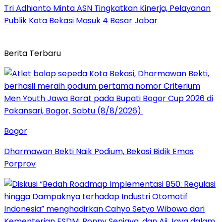
Tri Adhianto Minta ASN Tingkatkan Kinerja, Pelayanan
Publik Kota Bekasi Masuk 4 Besar Jabar
Berita Terbaru
Bogor
Dharmawan Bekti Naik Podium, Bekasi Bidik Emas
Porprov