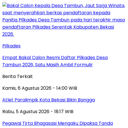
Pilkades
Empat Bakal Calon Resmi Daftar Pilkades Desa
Tambun 2026, Satu Masih Ambil Formulir
Berita Terkait
Kamis, 6 Agustus 2026 - 14:00 WIB
Atlet Paralimpik Kota Bekasi Bikin Bangga
Rabu, 5 Agustus 2026 - 18:17 WIB
Pegawai Tirta Bhagasasi Mengaku Dipaksa Tanda