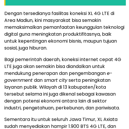
Dengan tersedianya fasilitas koneksi XL 4G LTE di
Area Madiun, kini masyarakat bisa semakin
memaksimalkan pemanfaatan keunggulan teknologi
digital guna meningkatan produktifitasnya, baik
untuk kepentingan ekonomi bisnis, maupun tujuan
sosial, juga hiburan.
Bagi pemerintah daerah, koneksi internet cepat 4G
LTE juga akan semakin bisa diandalkan untuk
mendukung penerapan dan pengembangan
e-
government
dan
smart city
serta peningkatan
layanan publik. Wilayah di 13 kabupaten/kota
tersebut selama ini juga dikenal sebagai kawasan
dengan potensi ekonomi antara lain di sektor
industri, pengetahuan, perkebunan, dan pariwisata.
Sementara itu untuk seluruh Jawa Timur, XL Axiata
sudah menyediakan hampir 1.900 BTS 4G LTE, dan