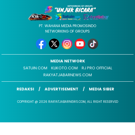
PT. WAHANA MEDIA PROMOSINDO
NETWORKING OF GROUPS
MEDIA NETWORK
SATUIN.COM
KLIKOTO.COM
RJ PRO OFFICIAL
RAKYATJABARNEWS.COM
REDAKSI
ADVERTISEMENT
MEDIA SIBER
COPYRIGHT @ 2026 RAKYATJABARNEWS.COM, ALL RIGHT RESERVED