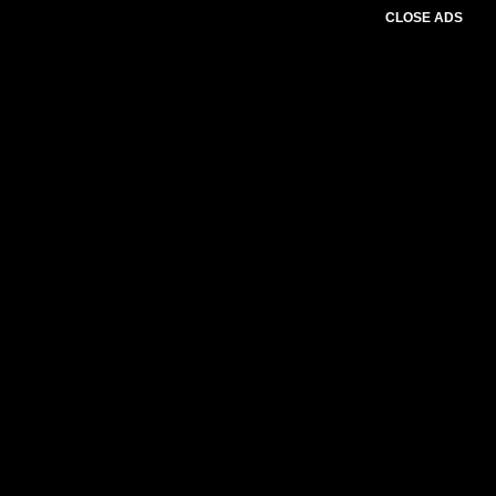
CLOSE ADS