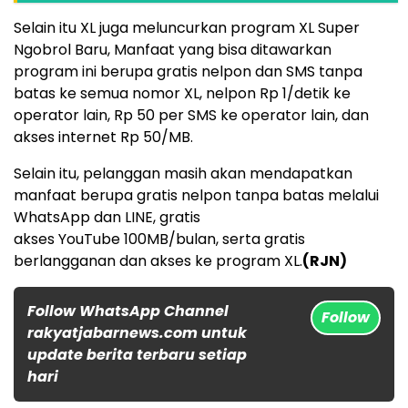
Selain itu XL juga meluncurkan program XL Super
Ngobrol Baru, Manfaat yang bisa ditawarkan
program ini berupa gratis nelpon dan SMS tanpa
batas ke semua nomor XL, nelpon Rp 1/detik ke
operator lain, Rp 50 per SMS ke operator lain, dan
akses internet Rp 50/MB.
Selain itu, pelanggan masih akan mendapatkan
manfaat berupa gratis nelpon tanpa batas melalui
WhatsApp dan LINE, gratis
akses YouTube 100MB/bulan, serta gratis
berlangganan dan akses ke program XL.
(RJN)
Follow WhatsApp Channel
Follow
rakyatjabarnews.com untuk
update berita terbaru setiap
hari