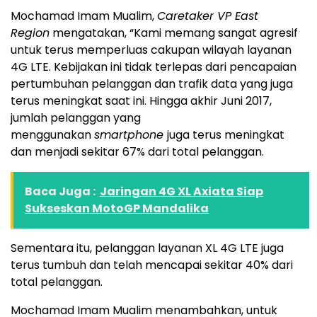
Mochamad Imam Mualim,
Caretaker VP East
Region
mengatakan, “Kami memang sangat agresif
untuk terus memperluas cakupan wilayah layanan
4G LTE. Kebijakan ini tidak terlepas dari pencapaian
pertumbuhan pelanggan dan trafik data yang juga
terus meningkat saat ini. Hingga akhir Juni 2017,
jumlah pelanggan yang
menggunakan
smartphone
juga terus meningkat
dan menjadi sekitar 67% dari total pelanggan.
Baca Juga :
Jaringan 4G XL Axiata Siap
Sukseskan MotoGP Mandalika
Sementara itu, pelanggan layanan XL 4G LTE juga
terus tumbuh dan telah mencapai sekitar 40% dari
total pelanggan.
Mochamad Imam Mualim menambahkan, untuk