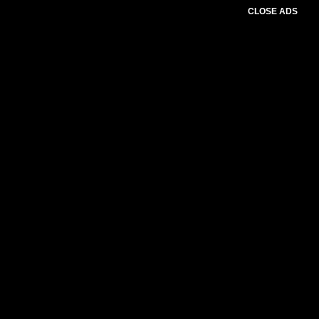
CLOSE ADS