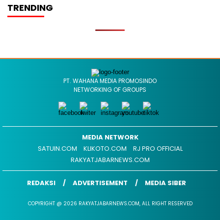
TRENDING
PT. WAHANA MEDIA PROMOSINDO
NETWORKING OF GROUPS
MEDIA NETWORK
SATUIN.COM
KLIKOTO.COM
RJ PRO OFFICIAL
RAKYATJABARNEWS.COM
REDAKSI
ADVERTISEMENT
MEDIA SIBER
COPYRIGHT @ 2026 RAKYATJABARNEWS.COM, ALL RIGHT RESERVED