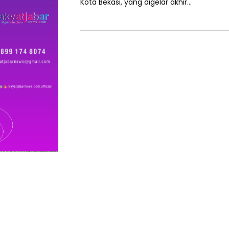
Kota Bekasi, yang digelar akhir…