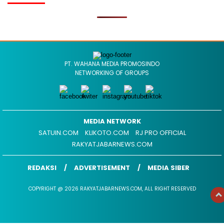
PT. WAHANA MEDIA PROMOSINDO
NETWORKING OF GROUPS
MEDIA NETWORK
SATUIN.COM
KLIKOTO.COM
RJ PRO OFFICIAL
RAKYATJABARNEWS.COM
REDAKSI
ADVERTISEMENT
MEDIA SIBER
COPYRIGHT @ 2026 RAKYATJABARNEWS.COM, ALL RIGHT RESERVED