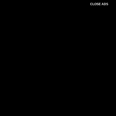
CLOSE ADS